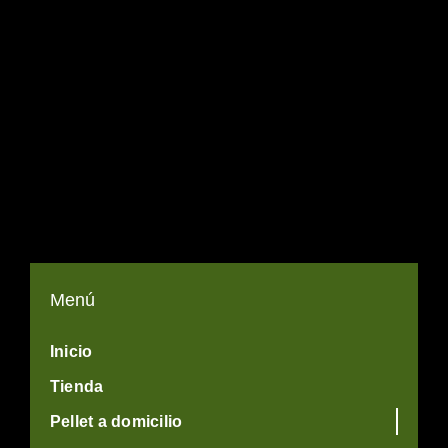
Menú
Inicio
Tienda
Pellet a domicilio