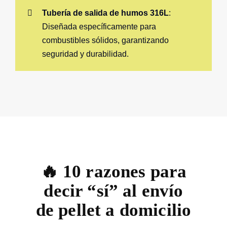
Tubería de salida de humos 316L
:
Diseñada específicamente para
combustibles sólidos, garantizando
seguridad y durabilidad.
🔥 10 razones para
decir “sí” al envío
de pellet a domicilio