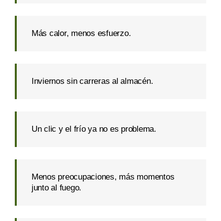
Más calor, menos esfuerzo.
Inviernos sin carreras al almacén.
Un clic y el frío ya no es problema.
Menos preocupaciones, más momentos
junto al fuego.