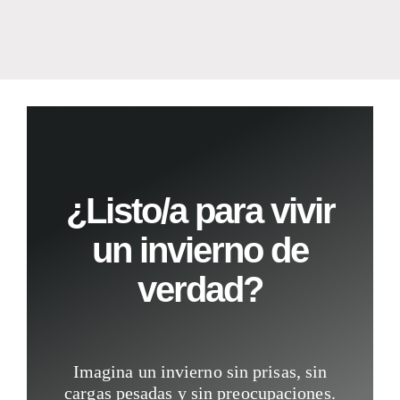
¿Listo/a para vivir
un invierno de
verdad?
Imagina un invierno sin prisas, sin
cargas pesadas y sin preocupaciones.