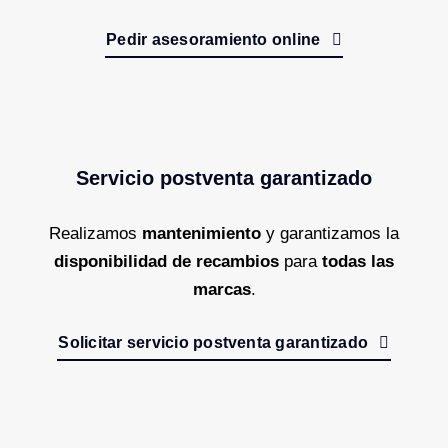
Pedir asesoramiento online
Servicio postventa garantizado
Realizamos
mantenimiento
y garantizamos la
disponibilidad de recambios
para
todas las
marcas
.
Solicitar servicio postventa garantizado