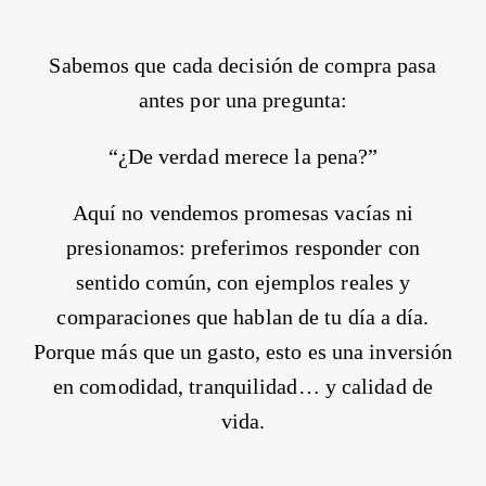
Sabemos que cada decisión de compra pasa
antes por una pregunta:
“¿De verdad merece la pena?”
Aquí no vendemos promesas vacías ni
presionamos:
preferimos responder con
sentido común, con ejemplos reales y
comparaciones que hablan de tu día a día
.
Porque más que un gasto, esto es una inversión
en comodidad, tranquilidad… y calidad de
vida.