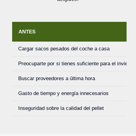
ANTES
Cargar sacos pesados del coche a casa
Preocuparte por si tienes suficiente para el invierno
Buscar proveedores a última hora
Gasto de tiempo y energía innecesarios
Inseguridad sobre la calidad del pellet