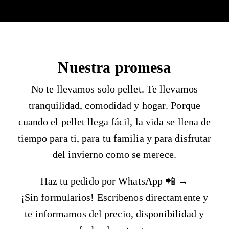
Nuestra promesa
No te llevamos solo pellet. Te llevamos
tranquilidad
,
comodidad
y
hogar
. Porque
cuando el pellet llega fácil, la vida se llena de
tiempo para ti, para tu familia y para disfrutar
del invierno como se merece.
Haz tu pedido por WhatsApp
📲 →
¡Sin formularios! Escríbenos directamente y
te informamos del precio, disponibilidad y