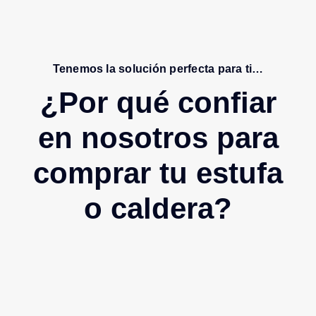
Tenemos la solución perfecta para ti…
¿Por qué confiar
en nosotros para
comprar tu estufa
o caldera?