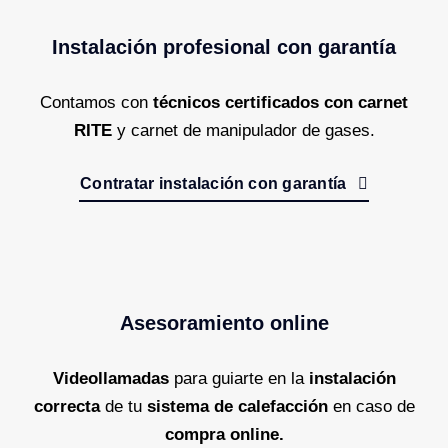
Instalación profesional con garantía
Contamos con
técnicos certificados con carnet
RITE
y carnet de manipulador de gases.
Contratar instalación con garantía
Asesoramiento online
Videollamadas
para guiarte en la
instalación
correcta
de tu
sistema de calefacción
en caso de
compra online.