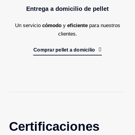
Entrega a domicilio de pellet
Un servicio
cómodo
y
eficiente
para nuestros
clientes.
Comprar pellet a domicilio
Certificaciones