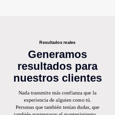
Resultados reales
Generamos
resultados para
nuestros clientes
Nada transmite más confianza que la
experiencia de alguien como tú.
Personas que también tenían dudas, que
también postergaron el mantenimiento…