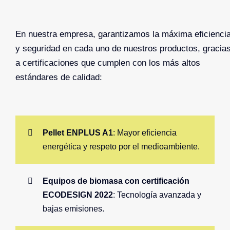
En nuestra empresa, garantizamos la máxima eficienci
y seguridad en cada uno de nuestros productos, gracia
a certificaciones que cumplen con los más altos
estándares de calidad:
Pellet ENPLUS A1
: Mayor eficiencia
energética y respeto por el medioambiente.
Equipos de biomasa con certificación
ECODESIGN 2022
: Tecnología avanzada y
bajas emisiones.