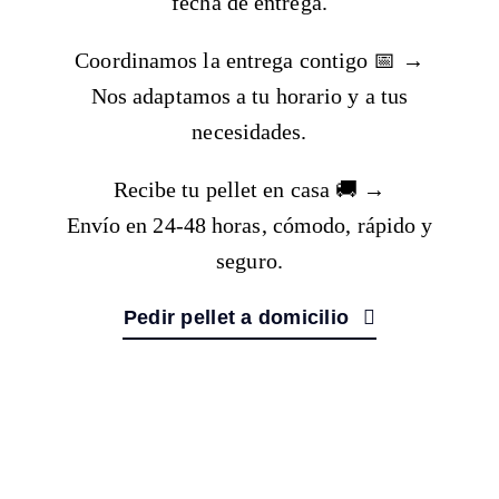
fecha de entrega.
Coordinamos la entrega contigo
📅 →
Nos adaptamos a tu horario y a tus
necesidades.
Recibe tu pellet en casa
🚚 →
Envío en 24-48 horas, cómodo, rápido y
seguro.
Pedir pellet a domicilio