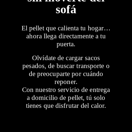
sofá
Contacto
El pellet que calienta tu hogar…
ahora llega directamente a tu
puerta.
Olvídate de cargar sacos
pesados, de buscar transporte o
de preocuparte por cuándo
reponer.
Con nuestro servicio de
entrega
a domicilio de pellet
, tú solo
tienes que disfrutar del calor.