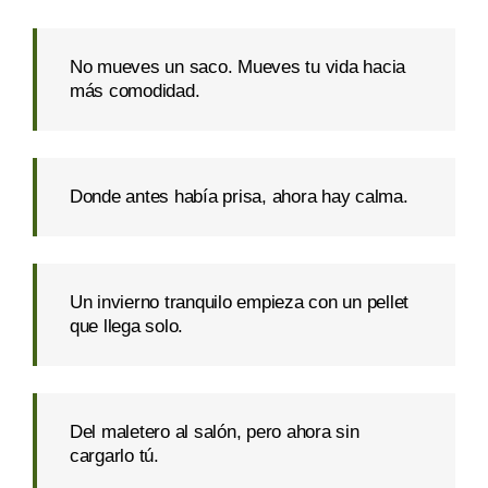
No mueves un saco. Mueves tu vida hacia
más comodidad.
Donde antes había prisa, ahora hay calma.
Un invierno tranquilo empieza con un pellet
que llega solo.
Del maletero al salón, pero ahora sin
cargarlo tú.