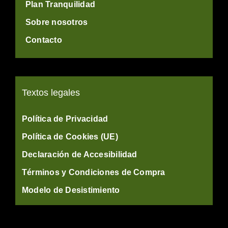
Plan Tranquilidad
Sobre nosotros
Contacto
Textos legales
Política de Privacidad
Política de Cookies (UE)
Declaración de Accesibilidad
Términos y Condiciones de Compra
Modelo de Desistimiento