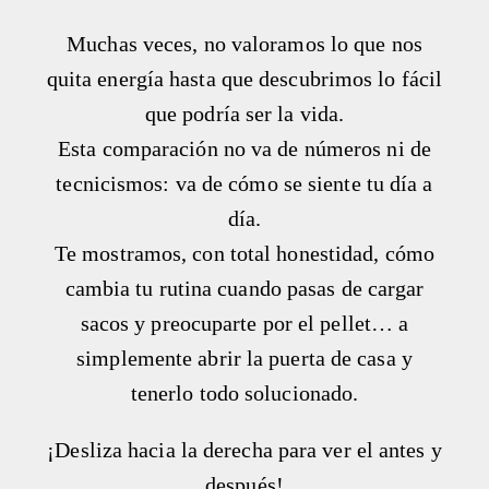
Muchas veces, no valoramos lo que nos
quita energía hasta que descubrimos lo fácil
que podría ser la vida.
Esta comparación no va de números ni de
tecnicismos: va de cómo se siente tu día a
día.
Te mostramos, con total honestidad, cómo
cambia tu rutina cuando pasas de cargar
sacos y preocuparte por el pellet… a
simplemente abrir la puerta de casa y
tenerlo todo solucionado.
¡Desliza hacia la derecha para ver el antes y
después!