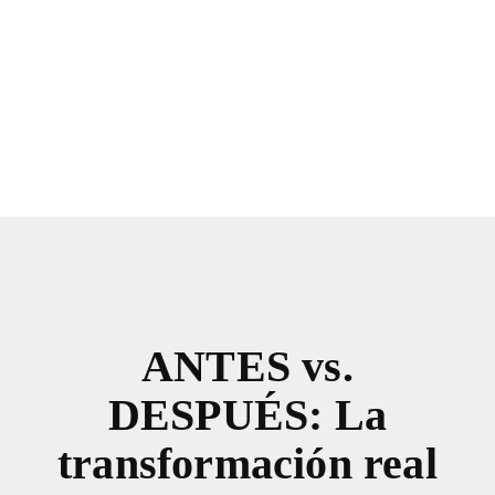
ANTES vs.
DESPUÉS: La
transformación real