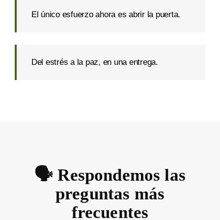
El único esfuerzo ahora es abrir la puerta.
Del estrés a la paz, en una entrega.
🗣️ Respondemos las
preguntas más
frecuentes