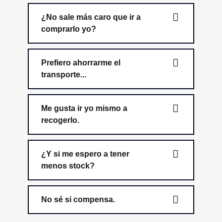
¿No sale más caro que ir a
comprarlo yo?
Prefiero ahorrarme el
transporte...
Me gusta ir yo mismo a
recogerlo.
¿Y si me espero a tener
menos stock?
No sé si compensa.