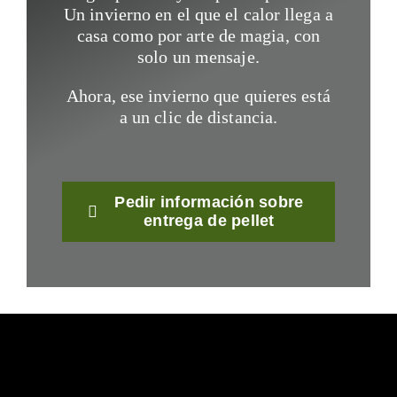
Un invierno en el que el calor llega a
casa como por arte de magia, con
solo un mensaje.
Ahora, ese invierno que quieres está
a un clic de distancia.
Pedir información sobre
entrega de pellet