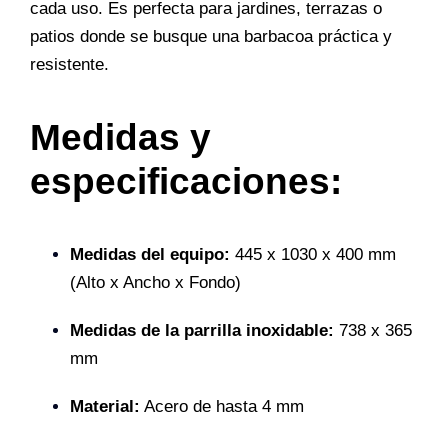
cada uso. Es perfecta para jardines, terrazas o
patios donde se busque una barbacoa práctica y
resistente.
Medidas y
especificaciones:
Medidas del equipo:
445 x 1030 x 400 mm
(Alto x Ancho x Fondo)
Medidas de la parrilla inoxidable:
738 x 365
mm
Material:
Acero de hasta 4 mm