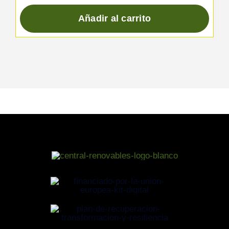
Añadir al carrito