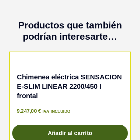
Productos que también
podrían interesarte…
Chimenea eléctrica SENSACION
E-SLIM LINEAR 2200/450 I
frontal
9.247,00
€
IVA INCLUIDO
Añadir al carrito