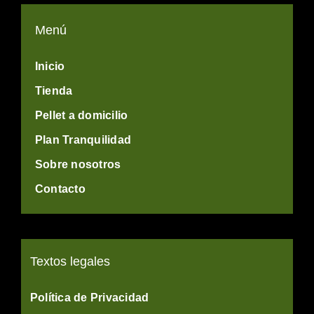
Menú
Inicio
Tienda
Pellet a domicilio
Plan Tranquilidad
Sobre nosotros
Contacto
Textos legales
Política de Privacidad