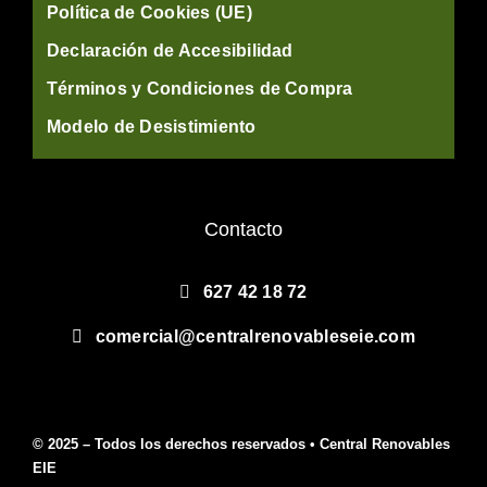
Política de Cookies (UE)
Declaración de Accesibilidad
Términos y Condiciones de Compra
Modelo de Desistimiento
Contacto
627 42 18 72
comercial@centralrenovableseie.com
© 2025 – Todos los derechos reservados • Central Renovables
EIE