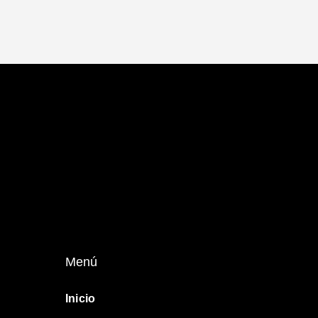
Menú
Inicio