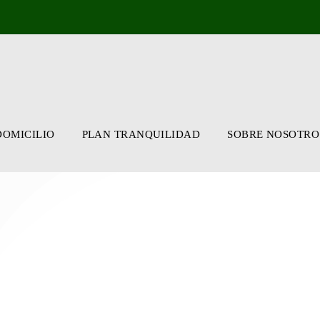
DOMICILIO
PLAN TRANQUILIDAD
SOBRE NOSOTRO