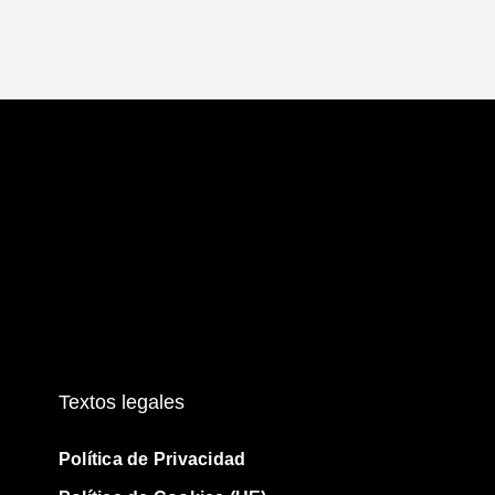
Textos legales
Política de Privacidad