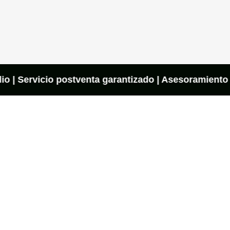
o | Servicio postventa garantizado | Asesoramiento on