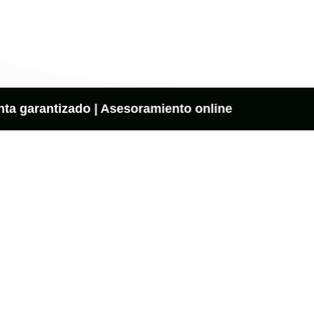
ta garantizado | Asesoramiento online