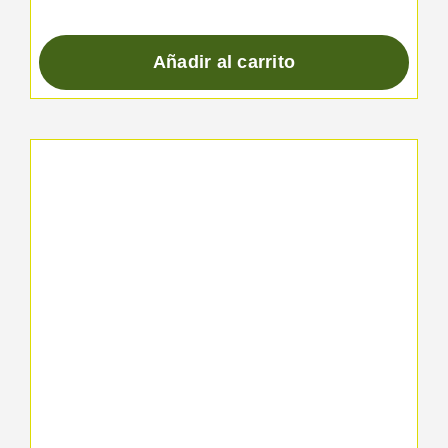
Añadir al carrito