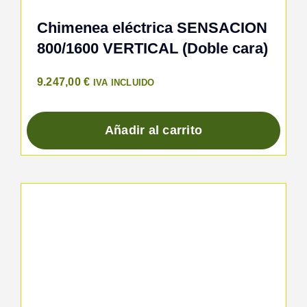
Chimenea eléctrica SENSACION
800/1600 VERTICAL (Doble cara)
9.247,00
€
IVA INCLUIDO
Añadir al carrito