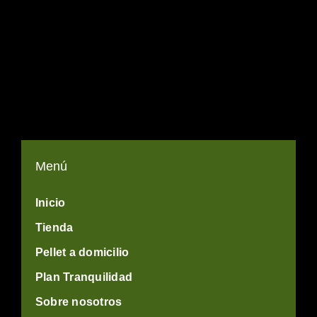
Menú
Inicio
Tienda
Pellet a domicilio
Plan Tranquilidad
Sobre nosotros