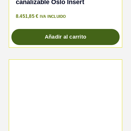
canalizable Oslo Insert
8.451,85
€
IVA INCLUIDO
Añadir al carrito