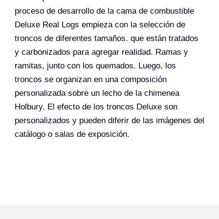
proceso de desarrollo de la cama de combustible
Deluxe Real Logs empieza con la selección de
troncos de diferentes tamaños. que están tratados
y carbonizados para agregar realidad. Ramas y
ramitas, junto con los quemados. Luego, los
troncos se organizan en una composición
personalizada sobre un lecho de la chimenea
Holbury. El efecto de los troncos Deluxe son
personalizados y pueden diferir de las imágenes del
catálogo o salas de exposición.