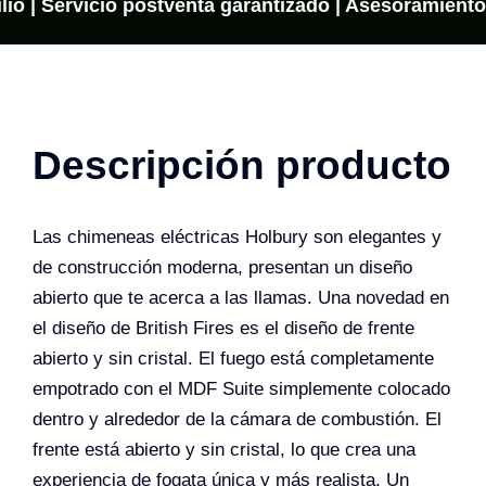
lio | Servicio postventa garantizado | Asesoramiento o
Descripción producto
Las chimeneas eléctricas Holbury son elegantes y
de construcción moderna, presentan un diseño
abierto que te acerca a las llamas. Una novedad en
el diseño de British Fires es el diseño de frente
abierto y sin cristal. El fuego está completamente
empotrado con el MDF Suite simplemente colocado
dentro y alrededor de la cámara de combustión. El
frente está abierto y sin cristal, lo que crea una
experiencia de fogata única y más realista. Un