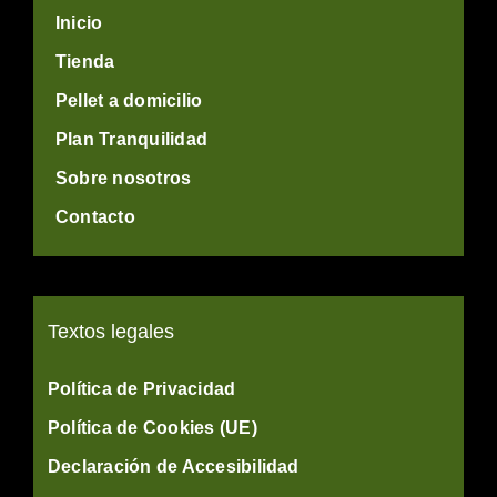
Inicio
Tienda
Pellet a domicilio
Plan Tranquilidad
Sobre nosotros
Contacto
Textos legales
Política de Privacidad
Política de Cookies (UE)
Declaración de Accesibilidad