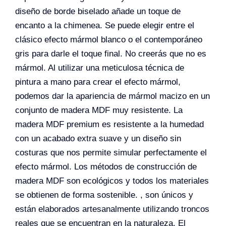
diseño de borde biselado añade un toque de
encanto a la chimenea. Se puede elegir entre el
clásico efecto mármol blanco o el contemporáneo
gris para darle el toque final. No creerás que no es
mármol. Al utilizar una meticulosa técnica de
pintura a mano para crear el efecto mármol,
podemos dar la apariencia de mármol macizo en un
conjunto de madera MDF muy resistente. La
madera MDF premium es resistente a la humedad
con un acabado extra suave y un diseño sin
costuras que nos permite simular perfectamente el
efecto mármol. Los métodos de construcción de
madera MDF son ecológicos y todos los materiales
se obtienen de forma sostenible. , son únicos y
están elaborados artesanalmente utilizando troncos
reales que se encuentran en la naturaleza. El