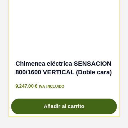
Chimenea eléctrica SENSACION
800/1600 VERTICAL (Doble cara)
9.247,00
€
IVA INCLUIDO
Añadir al carrito