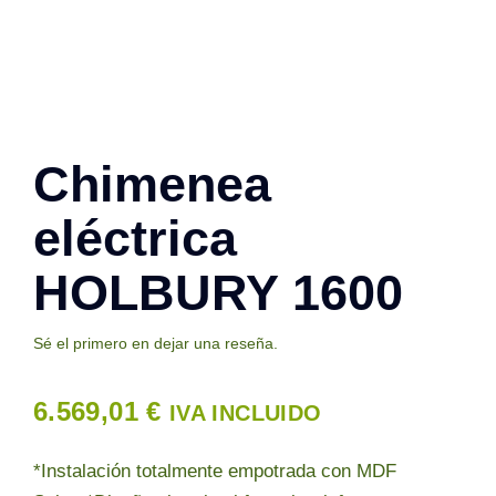
Contacto
Chimenea
eléctrica
HOLBURY 1600
Sé el primero en dejar una reseña.
6.569,01
€
IVA INCLUIDO
*Instalación totalmente empotrada con MDF