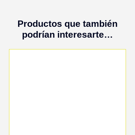
Productos que también
podrían interesarte…