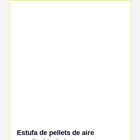
Estufa de pellets de aire