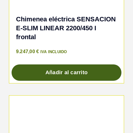
Chimenea eléctrica SENSACION
E-SLIM LINEAR 2200/450 I
frontal
9.247,00
€
IVA INCLUIDO
Añadir al carrito