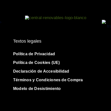
Textos legales
Política de Privacidad
Política de Cookies (UE)
Declaración de Accesibilidad
Términos y Condiciones de Compra
Modelo de Desistimiento