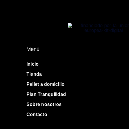
Menú
Inicio
Tienda
Pellet a domicilio
Plan Tranquilidad
Sobre nosotros
Contacto