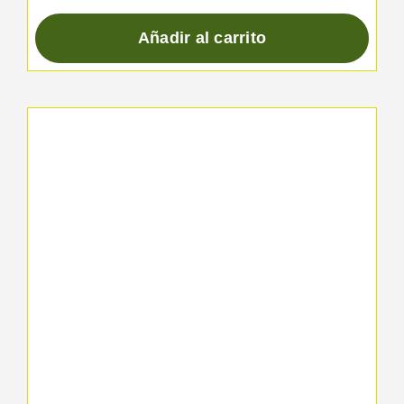
Añadir al carrito