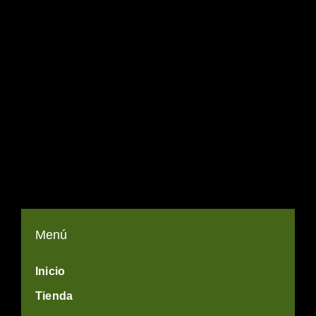
Menú
Inicio
Tienda