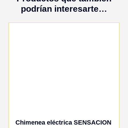
podrían interesarte…
Chimenea eléctrica SENSACION