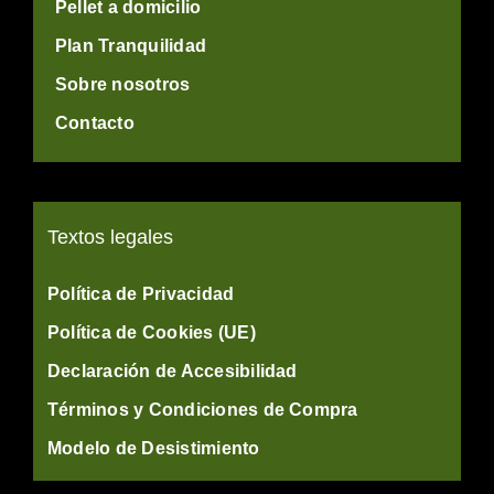
Pellet a domicilio
Plan Tranquilidad
Sobre nosotros
Contacto
Textos legales
Política de Privacidad
Política de Cookies (UE)
Declaración de Accesibilidad
Términos y Condiciones de Compra
Modelo de Desistimiento