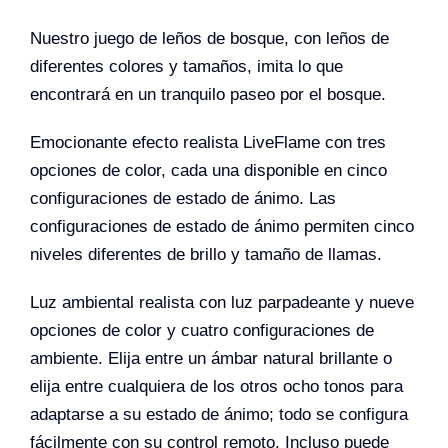
Nuestro juego de leños de bosque, con leños de
diferentes colores y tamaños, imita lo que
encontrará en un tranquilo paseo por el bosque.
Emocionante efecto realista LiveFlame con tres
opciones de color, cada una disponible en cinco
configuraciones de estado de ánimo. Las
configuraciones de estado de ánimo permiten cinco
niveles diferentes de brillo y tamaño de llamas.
Luz ambiental realista con luz parpadeante y nueve
opciones de color y cuatro configuraciones de
ambiente. Elija entre un ámbar natural brillante o
elija entre cualquiera de los otros ocho tonos para
adaptarse a su estado de ánimo; todo se configura
fácilmente con su control remoto. Incluso puede