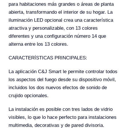
para habitaciones más grandes o áreas de planta
abierta, transformando el interior de su hogar. La
iluminación LED opcional crea una característica
atractiva y personalizable, con 13 colores
diferentes y una configuración número 14 que
alterna entre los 13 colores.
CARACTERÍSTICAS PRINCIPALES:
La aplicación C&J Smart le permite controlar todos
los aspectos del fuego desde su dispositivo móvil,
incluidos los dos nuevos efectos de sonido de
crujido opcionales.
La instalación es posible con tres lados de vidrio
visibles, lo que lo hace perfecto para instalaciones
multimedia, decorativas y de pared divisoria.