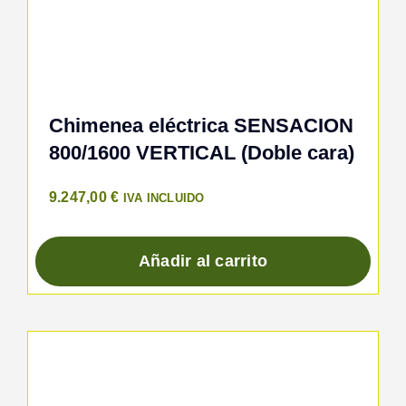
Chimenea eléctrica SENSACION
800/1600 VERTICAL (Doble cara)
9.247,00
€
IVA INCLUIDO
Añadir al carrito