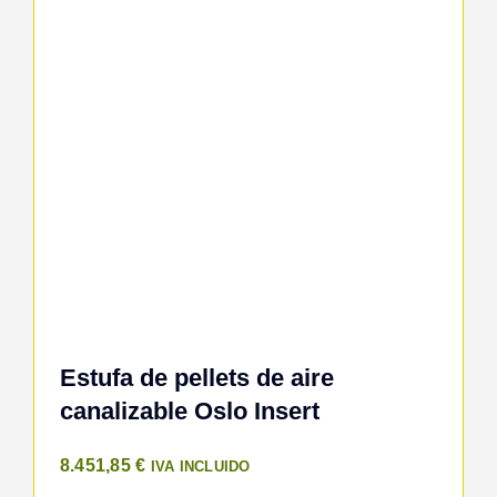
Estufa de pellets de aire
canalizable Oslo Insert
8.451,85
€
IVA INCLUIDO