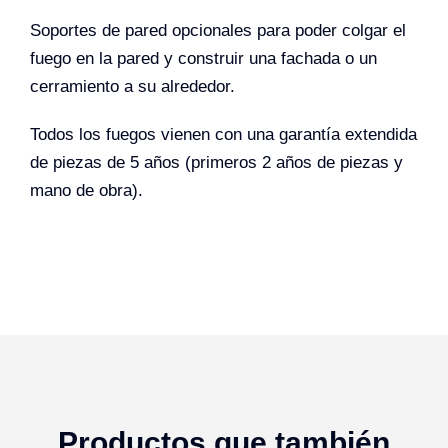
Soportes de pared opcionales para poder colgar el
fuego en la pared y construir una fachada o un
cerramiento a su alrededor.
Todos los fuegos vienen con una garantía extendida
de piezas de 5 años (primeros 2 años de piezas y
mano de obra).
Productos que también