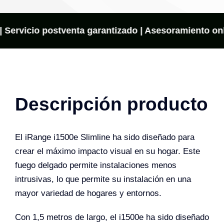
App
cantidad
| Servicio postventa garantizado | Asesoramiento onli
Descripción producto
El iRange i1500e Slimline ha sido diseñado para
crear el máximo impacto visual en su hogar. Este
fuego delgado permite instalaciones menos
intrusivas, lo que permite su instalación en una
mayor variedad de hogares y entornos.
Con 1,5 metros de largo, el i1500e ha sido diseñado