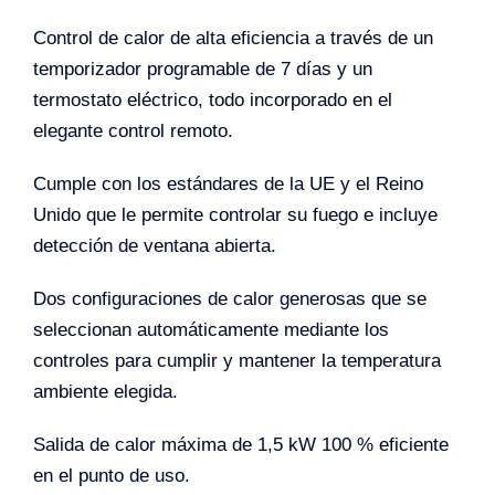
Control de calor de alta eficiencia a través de un
temporizador programable de 7 días y un
termostato eléctrico, todo incorporado en el
elegante control remoto.
Cumple con los estándares de la UE y el Reino
Unido que le permite controlar su fuego e incluye
detección de ventana abierta.
Dos configuraciones de calor generosas que se
seleccionan automáticamente mediante los
controles para cumplir y mantener la temperatura
ambiente elegida.
Salida de calor máxima de 1,5 kW 100 % eficiente
en el punto de uso.