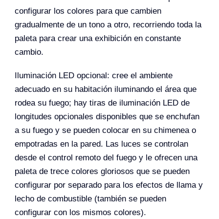
configurar los colores para que cambien
gradualmente de un tono a otro, recorriendo toda la
paleta para crear una exhibición en constante
cambio.
Iluminación LED opcional: cree el ambiente
adecuado en su habitación iluminando el área que
rodea su fuego; hay tiras de iluminación LED de
longitudes opcionales disponibles que se enchufan
a su fuego y se pueden colocar en su chimenea o
empotradas en la pared. Las luces se controlan
desde el control remoto del fuego y le ofrecen una
paleta de trece colores gloriosos que se pueden
configurar por separado para los efectos de llama y
lecho de combustible (también se pueden
configurar con los mismos colores).