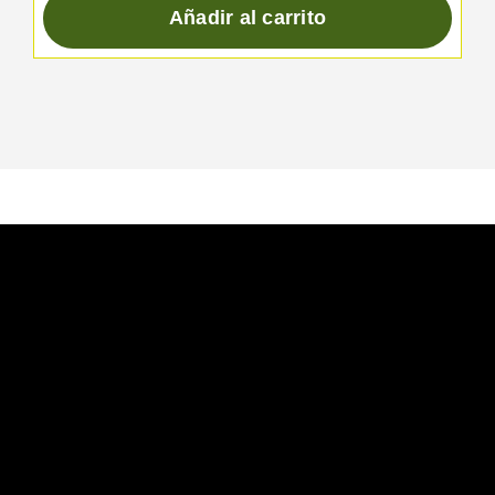
Añadir al carrito