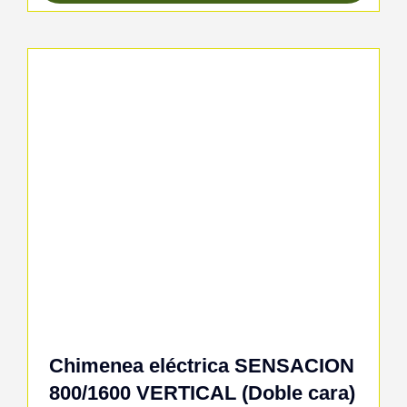
Chimenea eléctrica SENSACION
800/1600 VERTICAL (Doble cara)