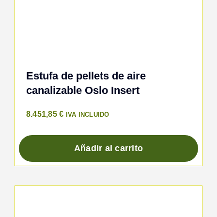
Estufa de pellets de aire
canalizable Oslo Insert
8.451,85
€
IVA INCLUIDO
Añadir al carrito