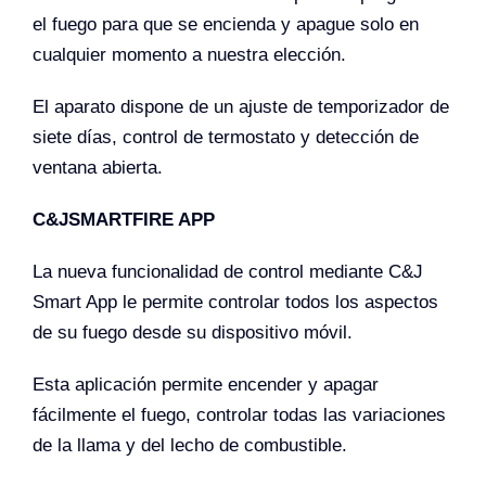
el fuego para que se encienda y apague solo en
cualquier momento a nuestra elección.
El aparato dispone de un ajuste de temporizador de
siete días, control de termostato y detección de
ventana abierta.
C&JSMARTFIRE APP
La nueva funcionalidad de control mediante C&J
Smart App le permite controlar todos los aspectos
de su fuego desde su dispositivo móvil.
Esta aplicación permite encender y apagar
fácilmente el fuego, controlar todas las variaciones
de la llama y del lecho de combustible.