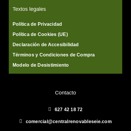
Textos legales
Política de Privacidad
Política de Cookies (UE)
Declaración de Accesibilidad
Términos y Condiciones de Compra
Modelo de Desistimiento
Contacto
627 42 18 72
comercial@centralrenovableseie.com