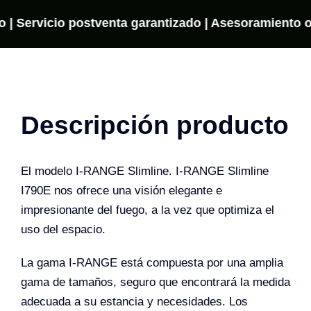
App
cantidad
 | Servicio postventa garantizado | Asesoramiento onl
Descripción producto
El modelo I-RANGE Slimline. I-RANGE Slimline
I790E nos ofrece una visión elegante e
impresionante del fuego, a la vez que optimiza el
uso del espacio.
La gama I-RANGE está compuesta por una amplia
gama de tamaños, seguro que encontrará la medida
adecuada a su estancia y necesidades. Los