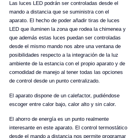
Las luces LED podrán ser controladas desde el
mando a distancia que se suministra con el
aparato. El hecho de poder añadir tiras de luces
LED que iluminen la zona que rodea la chimenea y
que además estas luces puedan ser controladas
desde el mismo mando nos abre una ventana de
posibilidades respecto a la integración de la luz
ambiente de la estancia con el propio aparato y de
comodidad de manejo al tener todas las opciones
de control desde un punto centralizado.
El aparato dispone de un calefactor, pudiéndose
escoger entre calor bajo, calor alto y sin calor.
El ahorro de energía es un punto realmente
interesante en este aparato. El control termostático
desde el mando a distancia nos permite programar