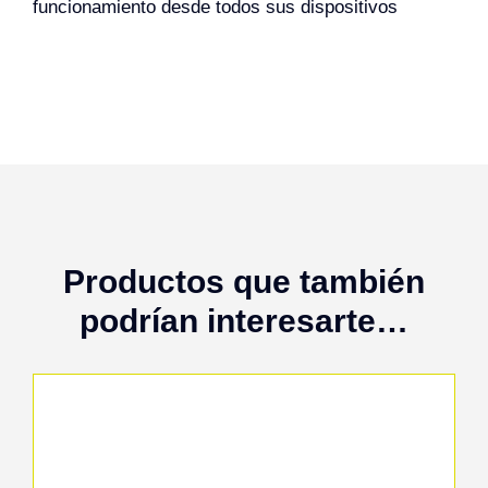
funcionamiento desde todos sus dispositivos
Productos que también
podrían interesarte…