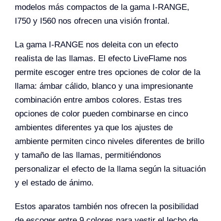
modelos más compactos de la gama I-RANGE,
I750 y I560 nos ofrecen una visión frontal.
La gama I-RANGE nos deleita con un efecto
realista de las llamas. El efecto LiveFlame nos
permite escoger entre tres opciones de color de la
llama: ámbar cálido, blanco y una impresionante
combinación entre ambos colores. Estas tres
opciones de color pueden combinarse en cinco
ambientes diferentes ya que los ajustes de
ambiente permiten cinco niveles diferentes de brillo
y tamaño de las llamas, permitiéndonos
personalizar el efecto de la llama según la situación
y el estado de ánimo.
Estos aparatos también nos ofrecen la posibilidad
de escoger entre 9 colores para vestir el lecho de