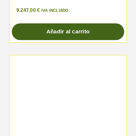
9.247,00
€
IVA INCLUIDO
Añadir al carrito