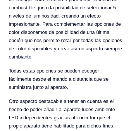
combustible, junto la posibilidad de seleccionar 5
niveles de luminosidad, creando un efecto
impresionante. Para complementar las opciones de
color disponemos de posibilidad de una última
opción que nos permite rotar por todas las opciones
de color disponibles y crear así un aspecto siempre
cambiante.
Todas estas opciones se pueden escoger
fácilmente desde el mando a distancia que se
suministra junto al aparato.
Otro aspecto destacable a tener en cuenta es el
hecho de poder añadir al aparato luces ambiente
LED independientes gracias al conector que el
propio aparato tiene habilitado para dichos fines.