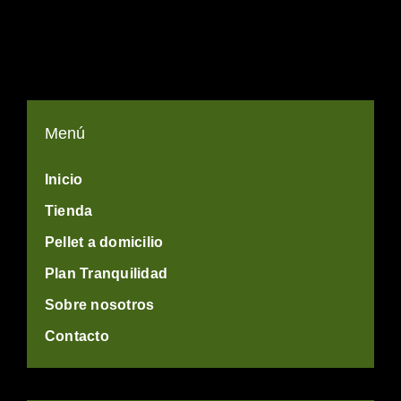
Menú
Inicio
Tienda
Pellet a domicilio
Plan Tranquilidad
Sobre nosotros
Contacto