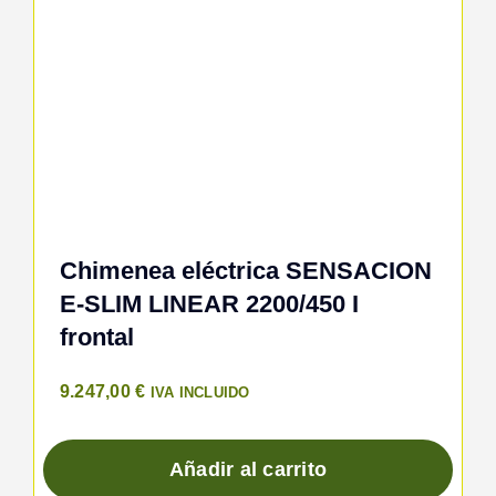
Chimenea eléctrica SENSACION
E-SLIM LINEAR 2200/450 I
frontal
9.247,00
€
IVA INCLUIDO
Añadir al carrito