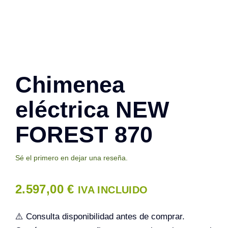
Contacto
Chimenea
eléctrica NEW
FOREST 870
Sé el primero en dejar una reseña.
2.597,00
€
IVA INCLUIDO
⚠️ Consulta disponibilidad antes de comprar.