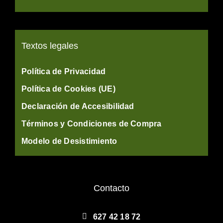
Textos legales
Política de Privacidad
Política de Cookies (UE)
Declaración de Accesibilidad
Términos y Condiciones de Compra
Modelo de Desistimiento
Contacto
627 42 18 72