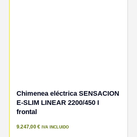
Chimenea eléctrica SENSACION
E-SLIM LINEAR 2200/450 I
frontal
9.247,00
€
IVA INCLUIDO