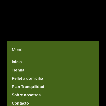
Menú
Inicio
Tienda
Pellet a domicilio
Plan Tranquilidad
Sobre nosotros
Contacto