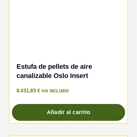
Estufa de pellets de aire
canalizable Oslo Insert
8.451,85
€
IVA INCLUIDO
Añadir al carrito