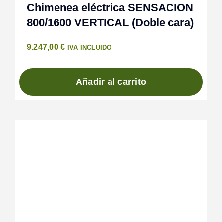
Chimenea eléctrica SENSACION
800/1600 VERTICAL (Doble cara)
9.247,00
€
IVA INCLUIDO
Añadir al carrito