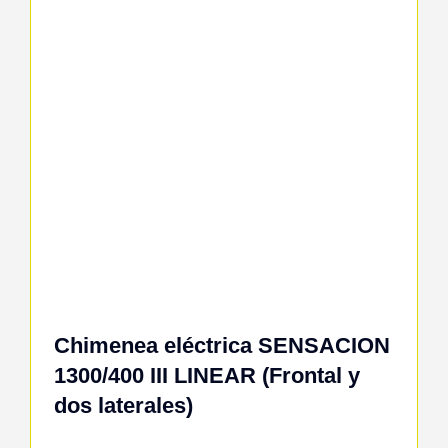
Chimenea eléctrica SENSACION
1300/400 III LINEAR (Frontal y
dos laterales)