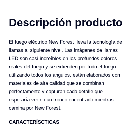
Descripción producto
El fuego eléctrico New Forest lleva la tecnología de
llamas al siguiente nivel. Las imágenes de llamas
LED son casi increíbles en los profundos colores
reales del fuego y se extienden por todo el fuego
utilizando todos los ángulos. están elaborados con
materiales de alta calidad que se combinan
perfectamente y capturan cada detalle que
esperaría ver en un tronco encontrado mientras
camina por New Forest.
CARACTERÍSCTICAS