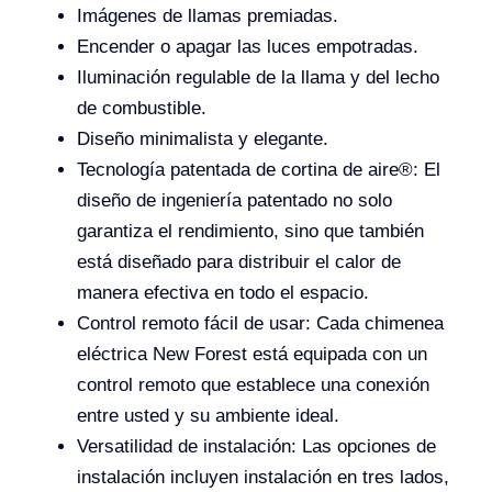
Imágenes de llamas premiadas.
Encender o apagar las luces empotradas.
Iluminación regulable de la llama y del lecho
de combustible.
Diseño minimalista y elegante.
Tecnología patentada de cortina de aire®: El
diseño de ingeniería patentado no solo
garantiza el rendimiento, sino que también
está diseñado para distribuir el calor de
manera efectiva en todo el espacio.
Control remoto fácil de usar: Cada chimenea
eléctrica New Forest está equipada con un
control remoto que establece una conexión
entre usted y su ambiente ideal.
Versatilidad de instalación: Las opciones de
instalación incluyen instalación en tres lados,