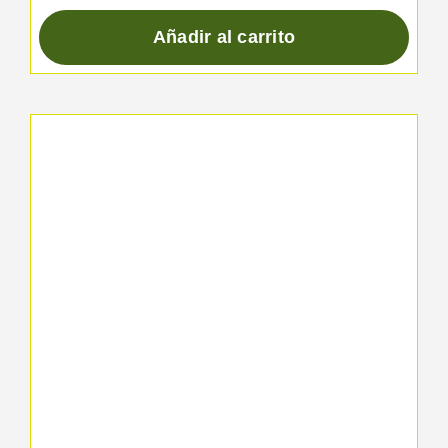
Añadir al carrito