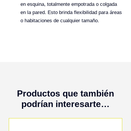
en esquina, totalmente empotrada o colgada
en la pared. Esto brinda flexibilidad para áreas
o habitaciones de cualquier tamaño.
Productos que también
podrían interesarte…