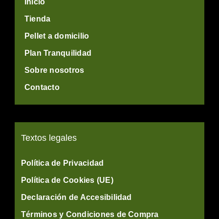
Inicio
Tienda
Pellet a domicilio
Plan Tranquilidad
Sobre nosotros
Contacto
Textos legales
Política de Privacidad
Política de Cookies (UE)
Declaración de Accesibilidad
Términos y Condiciones de Compra