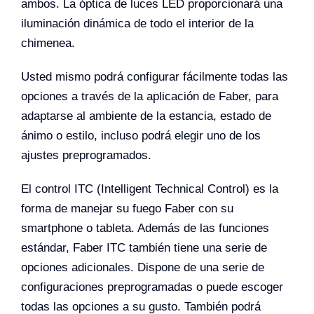
ambos. La óptica de luces LED proporcionará una
iluminación dinámica de todo el interior de la
chimenea.
Usted mismo podrá configurar fácilmente todas las
opciones a través de la aplicación de Faber, para
adaptarse al ambiente de la estancia, estado de
ánimo o estilo, incluso podrá elegir uno de los
ajustes preprogramados.
El control ITC (Intelligent Technical Control) es la
forma de manejar su fuego Faber con su
smartphone o tableta. Además de las funciones
estándar, Faber ITC también tiene una serie de
opciones adicionales. Dispone de una serie de
configuraciones preprogramadas o puede escoger
todas las opciones a su gusto. También podrá