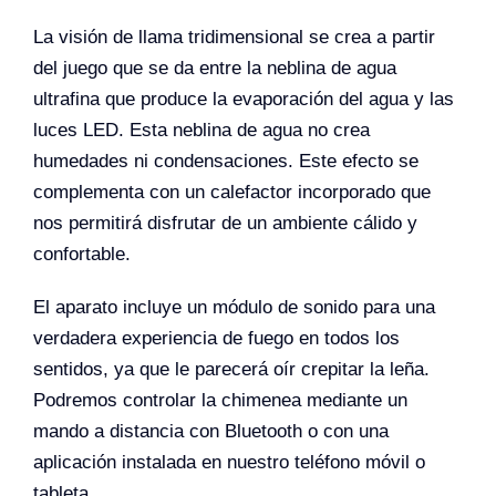
La visión de llama tridimensional se crea a partir
del juego que se da entre la neblina de agua
ultrafina que produce la evaporación del agua y las
luces LED. Esta neblina de agua no crea
humedades ni condensaciones. Este efecto se
complementa con un calefactor incorporado que
nos permitirá disfrutar de un ambiente cálido y
confortable.
El aparato incluye un módulo de sonido para una
verdadera experiencia de fuego en todos los
sentidos, ya que le parecerá oír crepitar la leña.
Podremos controlar la chimenea mediante un
mando a distancia con Bluetooth o con una
aplicación instalada en nuestro teléfono móvil o
tableta