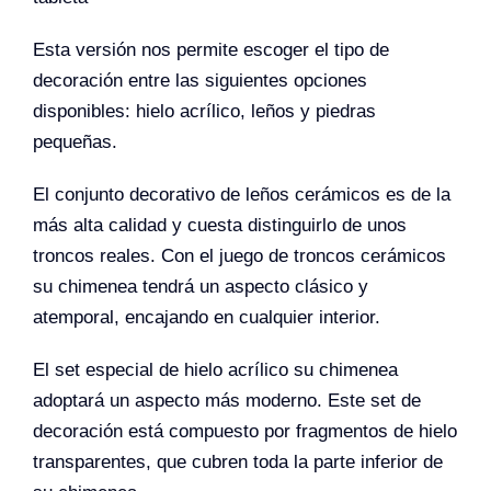
Esta versión nos permite escoger el tipo de
decoración entre las siguientes opciones
disponibles: hielo acrílico, leños y piedras
pequeñas.
El conjunto decorativo de leños cerámicos es de la
más alta calidad y cuesta distinguirlo de unos
troncos reales. Con el juego de troncos cerámicos
su chimenea tendrá un aspecto clásico y
atemporal, encajando en cualquier interior.
El set especial de hielo acrílico su chimenea
adoptará un aspecto más moderno. Este set de
decoración está compuesto por fragmentos de hielo
transparentes, que cubren toda la parte inferior de