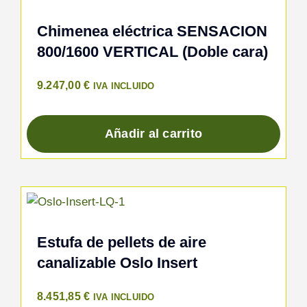
Chimenea eléctrica SENSACION
800/1600 VERTICAL (Doble cara)
9.247,00
€
IVA INCLUIDO
Añadir al carrito
Estufa de pellets de aire
canalizable Oslo Insert
8.451,85
€
IVA INCLUIDO