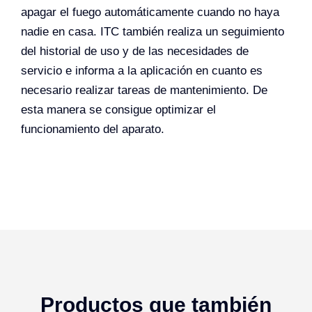
apagar el fuego automáticamente cuando no haya
nadie en casa. ITC también realiza un seguimiento
del historial de uso y de las necesidades de
servicio e informa a la aplicación en cuanto es
necesario realizar tareas de mantenimiento. De
esta manera se consigue optimizar el
funcionamiento del aparato.
Productos que también