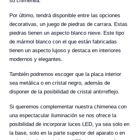
su chimenea.
Por último, tendrá disponible entre las opciones
decorativas, un juego de piedras de carrara. Estas
piedras tienen un aspecto blanco nieve. Este tipo
de mármol blanco con el que están fabricadas
tienen un aspecto lujoso y destaca en interiores
modernos y elegantes.
También podremos escoger que la placa interior
sea metálica o en cristal negro, además de
disponer de la posibilidad de cristal antirreflejo.
Si queremos complementar nuestra chimenea con
una espectacular iluminación se nos ofrece la
posibilidad de incorporar luces LED, ya sea solo en
la base, solo en la parte superior del aparato o en