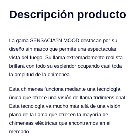
Descripción producto
La gama SENSACIÃ?N MOOD destacan por su
diseño sin marco que permite una espectacular
vista del fuego. Su llama extremadamente realista
brillará con todo su esplendor ocupando casi toda
la amplitud de la chimenea.
Esta chimenea funciona mediante una tecnología
única que ofrece una visión de llama tridimensional.
Esta tecnología va mucho más allá de una visión
plana de la llama que ofrecen la mayoría de
chimeneas eléctricas que encontramos en el
mercado.