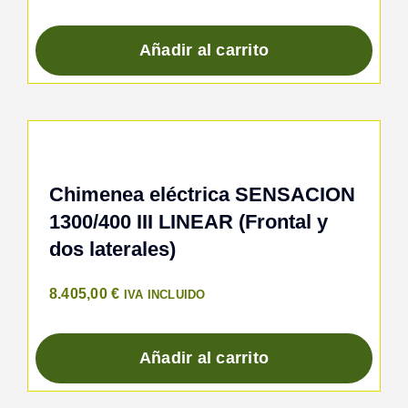
Añadir al carrito
Chimenea eléctrica SENSACION
1300/400 III LINEAR (Frontal y
dos laterales)
8.405,00
€
IVA INCLUIDO
Añadir al carrito