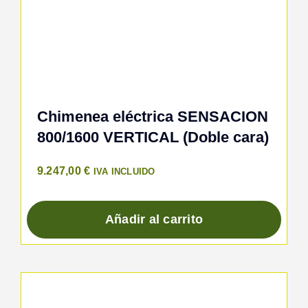
Chimenea eléctrica SENSACION
800/1600 VERTICAL (Doble cara)
9.247,00
€
IVA INCLUIDO
Añadir al carrito