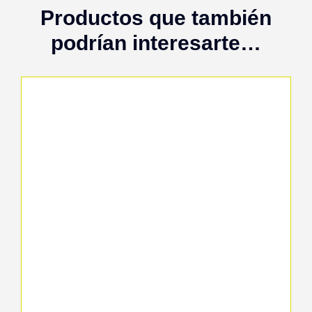
Productos que también
podrían interesarte…