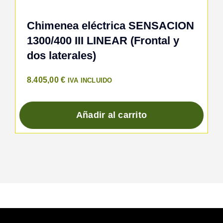
Chimenea eléctrica SENSACION
1300/400 III LINEAR (Frontal y
dos laterales)
8.405,00
€
IVA INCLUIDO
Añadir al carrito