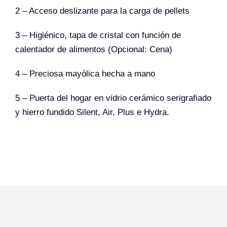
2 – Acceso deslizante para la carga de pellets
3 – Higiénico, tapa de cristal con función de
calentador de alimentos (Opcional: Cena)
4 – Preciosa mayólica hecha a mano
5 – Puerta del hogar en vidrio cerámico serigrafiado
y hierro fundido Silent, Air, Plus e Hydra.