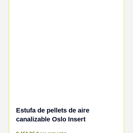
Estufa de pellets de aire
canalizable Oslo Insert