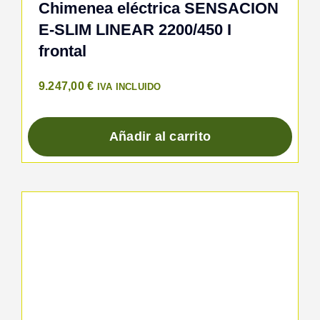
Chimenea eléctrica SENSACION
E-SLIM LINEAR 2200/450 I
frontal
9.247,00
€
IVA INCLUIDO
Añadir al carrito