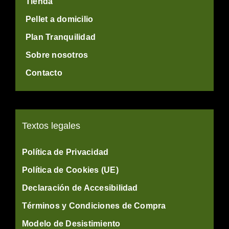
Tienda
Pellet a domicilio
Plan Tranquilidad
Sobre nosotros
Contacto
Textos legales
Política de Privacidad
Política de Cookies (UE)
Declaración de Accesibilidad
Términos y Condiciones de Compra
Modelo de Desistimiento