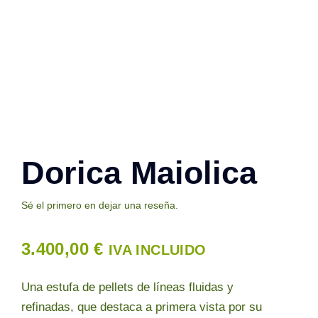
Contacto
Dorica Maiolica
Sé el primero en dejar una reseña.
3.400,00
€
IVA INCLUIDO
Una estufa de pellets de líneas fluidas y
refinadas, que destaca a primera vista por su