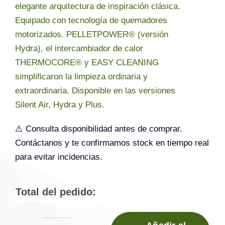
elegante arquitectura de inspiración clásica.
Equipado con tecnología de quemadores
motorizados. PELLETPOWER® (versión
Hydra), el intercambiador de calor
THERMOCORE® y EASY CLEANING
simplificaron la limpieza ordinaria y
extraordinaria. Disponible en las versiones
Silent Air, Hydra y Plus.
⚠️ Consulta disponibilidad antes de comprar.
Contáctanos y te confirmamos stock en tiempo real
para evitar incidencias.
Total del pedido: