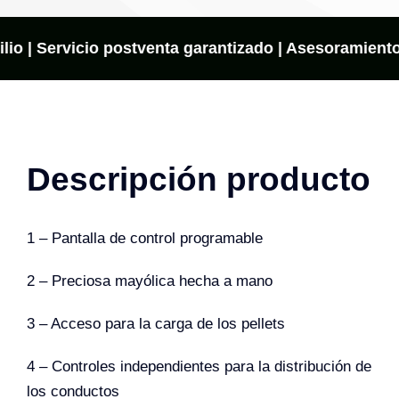
EVO
cantidad
lio | Servicio postventa garantizado | Asesoramiento 
Descripción producto
1 – Pantalla de control programable
2 – Preciosa mayólica hecha a mano
3 – Acceso para la carga de los pellets
4 – Controles independientes para la distribución de
los conductos