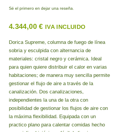
Sé el primero en dejar una reseña.
Contacto
4.344,00
€
IVA INCLUIDO
Dorica Supreme, columna de fuego de línea
sobria y esculpida con alternancia de
materiales: cristal negro y cerámica. Ideal
para quien quiere distribuir el calor en varias
habitaciones; de manera muy sencilla permite
gestionar el flujo de aire a través de la
canalización. Dos canalizaciones,
independientes la una de la otra con
posibilidad de gestionar los flujos de aire con
la máxima flexibilidad. Equipada con un
practico plano para calentar comidas hecho