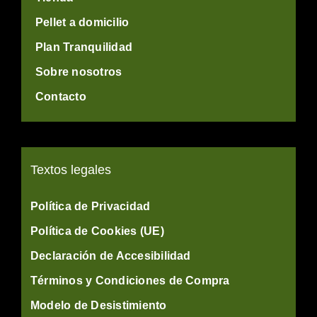
Pellet a domicilio
Plan Tranquilidad
Sobre nosotros
Contacto
Textos legales
Política de Privacidad
Política de Cookies (UE)
Declaración de Accesibilidad
Términos y Condiciones de Compra
Modelo de Desistimiento