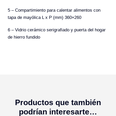
5 – Compartimiento para calentar alimentos con
tapa de mayólica L x P (mm) 360×260
6 – Vidrio cerámico serigrafiado y puerta del hogar
de hierro fundido
Productos que también
podrían interesarte…