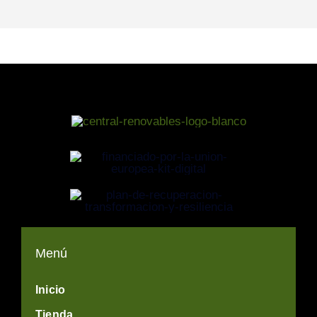
Menú
Inicio
Tienda