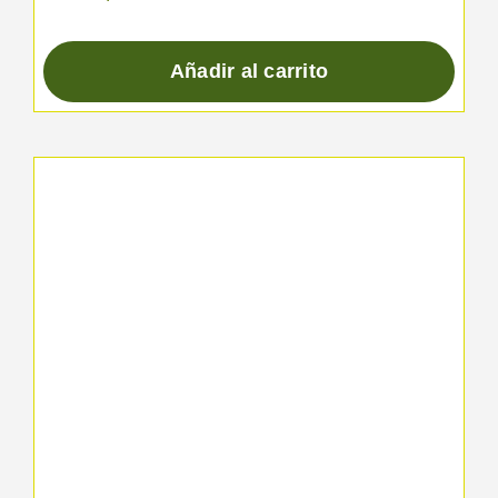
Añadir al carrito