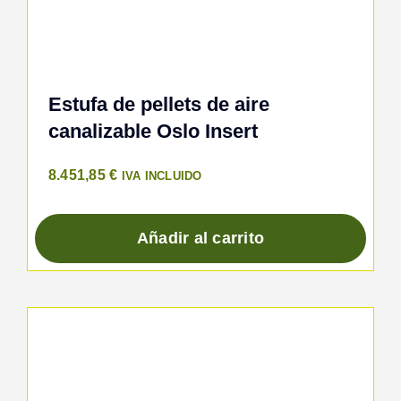
Estufa de pellets de aire
canalizable Oslo Insert
8.451,85
€
IVA INCLUIDO
Añadir al carrito