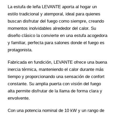
La estufa de leña LEVANTE aporta al hogar un
estilo tradicional y atemporal, ideal para quienes
buscan disfrutar del fuego como siempre, creando
momentos inolvidables alrededor del calor. Su
diseño clásico la convierte en una estufa acogedora
y familiar, perfecta para salones donde el fuego es
protagonista.
Fabricada en fundición, LEVANTE ofrece una buena
inercia térmica, manteniendo el calor durante más
tiempo y proporcionando una sensación de confort
constante. Su amplia puerta con visión del fuego
alta permite disfrutar de la llama de forma clara y
envolvente.
Con una potencia nominal de 10 kW y un rango de