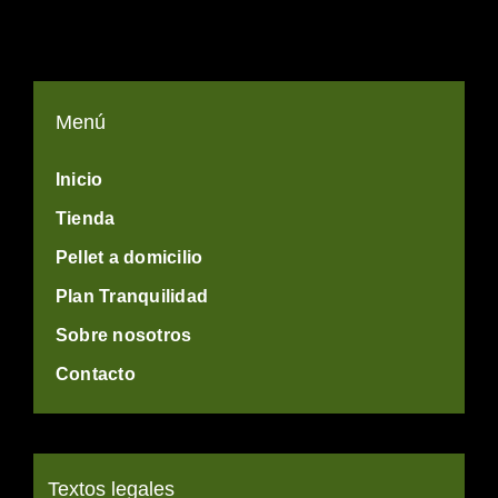
Menú
Inicio
Tienda
Pellet a domicilio
Plan Tranquilidad
Sobre nosotros
Contacto
Textos legales