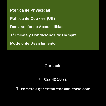
Política de Privacidad
Política de Cookies (UE)
Declaración de Accesibilidad
Términos y Condiciones de Compra
Modelo de Desistimiento
Contacto
627 42 18 72
comercial@centralrenovableseie.com