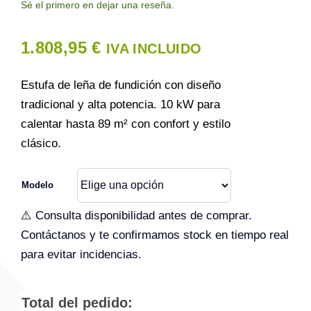
Sé el primero en dejar una reseña.
Contacto
1.808,95
€
IVA INCLUIDO
Estufa de leña de fundición con diseño
tradicional y alta potencia. 10 kW para
calentar hasta 89 m² con confort y estilo
clásico.
Modelo
⚠️ Consulta disponibilidad antes de comprar.
Contáctanos y te confirmamos stock en tiempo real
para evitar incidencias.
Total del pedido: