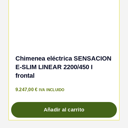
Chimenea eléctrica SENSACION
E-SLIM LINEAR 2200/450 I
frontal
9.247,00
€
IVA INCLUIDO
Añadir al carrito