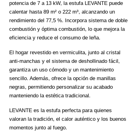
potencia de 7 a 13 kW, la estufa LEVANTE puede
calentar hasta 89 m² o 222 m³, alcanzando un
rendimiento del 77,5 %. Incorpora sistema de doble
combustión y óptima combustión, lo que mejora la
eficiencia y reduce el consumo de leña.
El hogar revestido en vermiculita, junto al cristal
anti-manchas y el sistema de deshollinado fácil,
garantiza un uso cómodo y un mantenimiento
sencillo. Además, ofrece la opción de manillas
negras, permitiendo personalizar su acabado
manteniendo la estética tradicional.
LEVANTE es la estufa perfecta para quienes
valoran la tradición, el calor auténtico y los buenos
momentos junto al fuego.