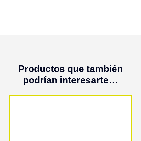
Productos que también
podrían interesarte…