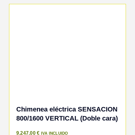
Chimenea eléctrica SENSACION
800/1600 VERTICAL (Doble cara)
9.247,00
€
IVA INCLUIDO