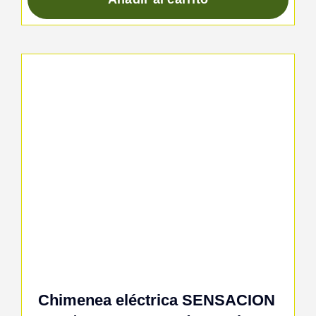
Chimenea eléctrica SENSACION