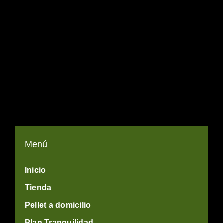
Menú
Inicio
Tienda
Pellet a domicilio
Plan Tranquilidad