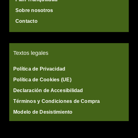
Sobre nosotros
Contacto
Textos legales
Política de Privacidad
Política de Cookies (UE)
Declaración de Accesibilidad
Términos y Condiciones de Compra
Modelo de Desistimiento