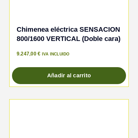
Chimenea eléctrica SENSACION
800/1600 VERTICAL (Doble cara)
9.247,00
€
IVA INCLUIDO
Añadir al carrito