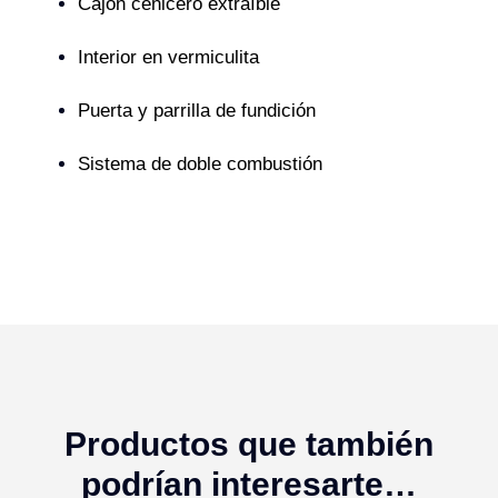
Cajón cenicero extraíble
Interior en vermiculita
Puerta y parrilla de fundición
Sistema de doble combustión
Productos que también
podrían interesarte…