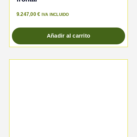
9.247,00
€
IVA INCLUIDO
Añadir al carrito