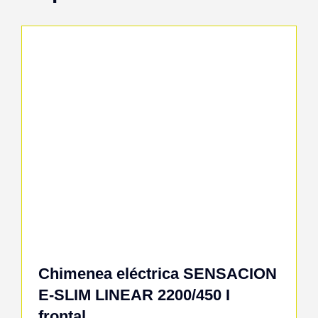
Chimenea eléctrica SENSACION
E-SLIM LINEAR 2200/450 I
frontal