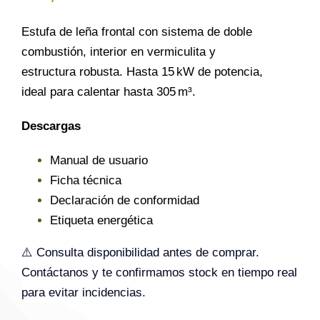
Estufa de leña frontal con sistema de doble
combustión, interior en vermiculita y
estructura robusta. Hasta 15 kW de potencia,
ideal para calentar hasta 305 m³.
Descargas
Manual de usuario
Ficha técnica
Declaración de conformidad
Etiqueta energética
⚠️ Consulta disponibilidad antes de comprar.
Contáctanos y te confirmamos stock en tiempo real
para evitar incidencias.