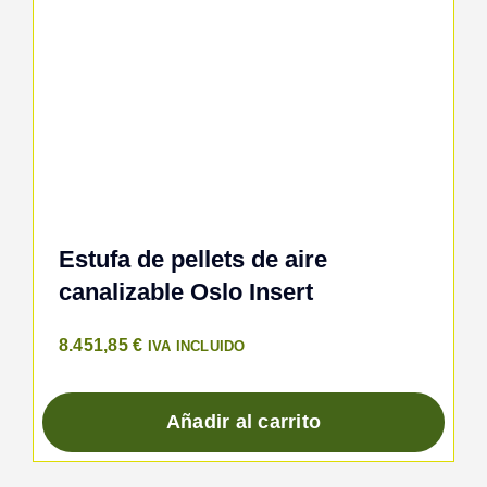
Estufa de pellets de aire
canalizable Oslo Insert
8.451,85
€
IVA INCLUIDO
Añadir al carrito