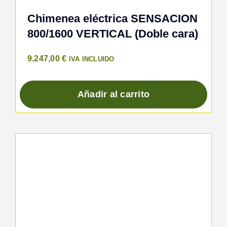
Chimenea eléctrica SENSACION
800/1600 VERTICAL (Doble cara)
9.247,00
€
IVA INCLUIDO
Añadir al carrito