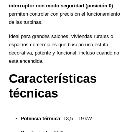
interruptor con modo seguridad (posición 0)
permiten controlar con precisión el funcionamiento
de las turbinas.
Ideal para grandes salones, viviendas rurales o
espacios comerciales que buscan una estufa
decorativa, potente y funcional, incluso cuando no
está encendida.
Características
técnicas
Potencia térmica:
13,5 – 19 kW