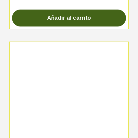
Añadir al carrito