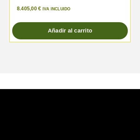
8.405,00
€
IVA INCLUIDO
Añadir al carrito