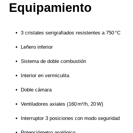
Equipamiento
3 cristales serigrafiados resistentes a 750 °C
Leñero inferior
Sistema de doble combustión
Interior en vermiculita
Doble cámara
Ventiladores axiales (160 m³/h, 20 W)
Interruptor 3 posiciones con modo seguridad
Potenciómetro analógico