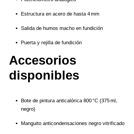
Estructura en acero de hasta 4 mm
Salida de humos macho en fundición
Puerta y rejilla de fundición
Accesorios
disponibles
Bote de pintura anticalórica 800 °C (375 ml,
negro)
Manguito anticondensaciones negro vitrificado