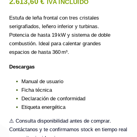
2.613,60
€
IVA INCLUIDO
Estufa de leña frontal con tres cristales
serigrafiados, leñero inferior y turbinas.
Potencia de hasta 19 kW y sistema de doble
combustión. Ideal para calentar grandes
espacios de hasta 360 m³.
Descargas
Manual de usuario
Ficha técnica
Declaración de conformidad
Etiqueta energética
⚠️ Consulta disponibilidad antes de comprar.
Contáctanos y te confirmamos stock en tiempo real