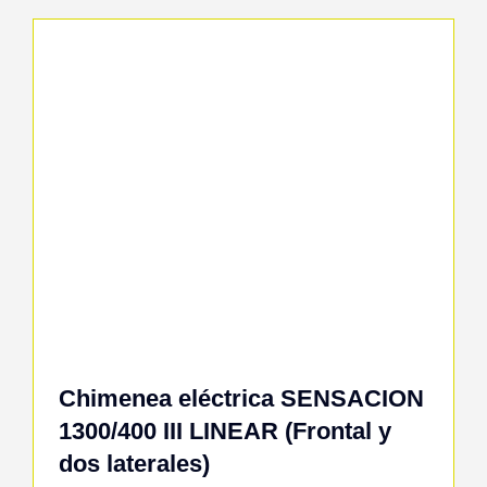
Chimenea eléctrica SENSACION
1300/400 III LINEAR (Frontal y
dos laterales)