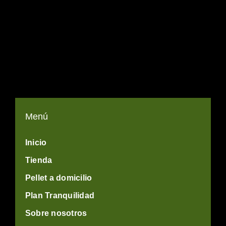
Menú
Inicio
Tienda
Pellet a domicilio
Plan Tranquilidad
Sobre nosotros