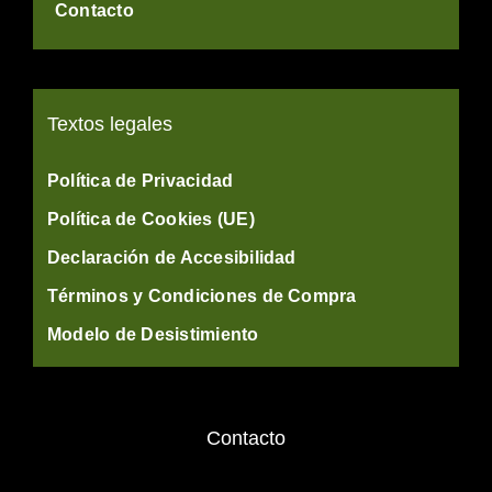
Contacto
Textos legales
Política de Privacidad
Política de Cookies (UE)
Declaración de Accesibilidad
Términos y Condiciones de Compra
Modelo de Desistimiento
Contacto