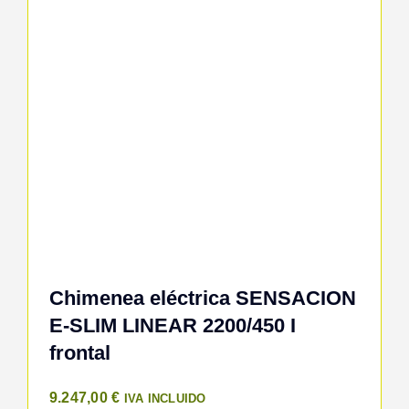
Chimenea eléctrica SENSACION
E-SLIM LINEAR 2200/450 I
frontal
9.247,00
€
IVA INCLUIDO