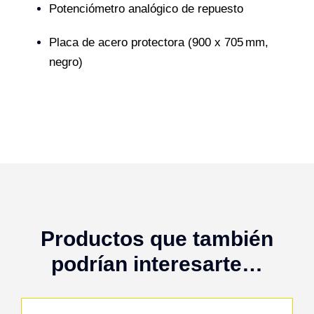
Potenciómetro analógico de repuesto
Placa de acero protectora (900 x 705 mm,
negro)
Productos que también
podrían interesarte…