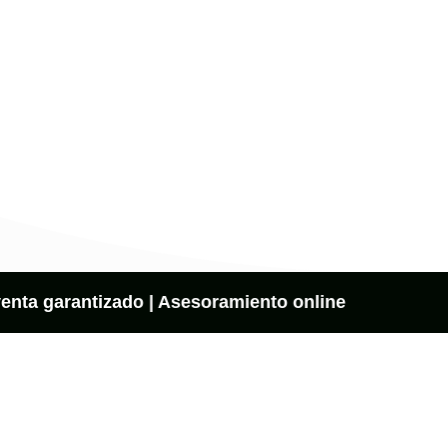
nta garantizado | Asesoramiento online