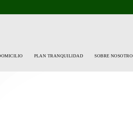
DOMICILIO
PLAN TRANQUILIDAD
SOBRE NOSOTRO