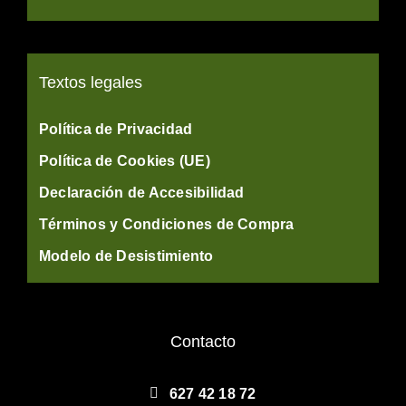
Textos legales
Política de Privacidad
Política de Cookies (UE)
Declaración de Accesibilidad
Términos y Condiciones de Compra
Modelo de Desistimiento
Contacto
627 42 18 72