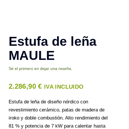
Contacto
Estufa de leña
MAULE
Sé el primero en dejar una reseña.
2.286,90
€
IVA INCLUIDO
Estufa de leña de diseño nórdico con
revestimiento cerámico, patas de madera de
iroko y doble combustión. Alto rendimiento del
81 % y potencia de 7 kW para calentar hasta