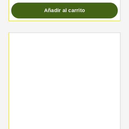
Añadir al carrito