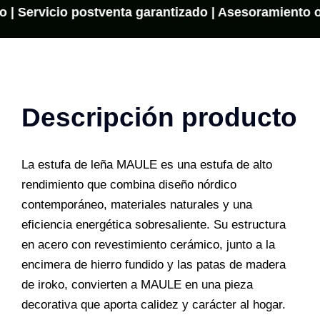
o | Servicio postventa garantizado | Asesoramiento on
Descripción producto
La estufa de leña MAULE es una estufa de alto
rendimiento que combina diseño nórdico
contemporáneo, materiales naturales y una
eficiencia energética sobresaliente. Su estructura
en acero con revestimiento cerámico, junto a la
encimera de hierro fundido y las patas de madera
de iroko, convierten a MAULE en una pieza
decorativa que aporta calidez y carácter al hogar.