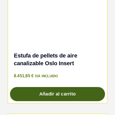
Estufa de pellets de aire
canalizable Oslo Insert
8.451,85
€
IVA INCLUIDO
Añadir al carrito