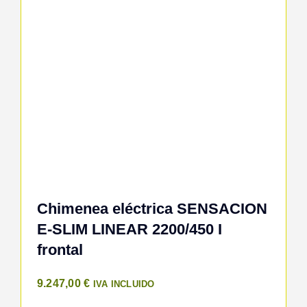
Chimenea eléctrica SENSACION
E-SLIM LINEAR 2200/450 I
frontal
9.247,00
€
IVA INCLUIDO