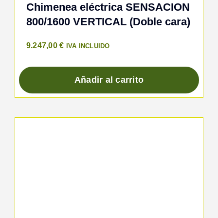
Chimenea eléctrica SENSACION
800/1600 VERTICAL (Doble cara)
9.247,00
€
IVA INCLUIDO
Añadir al carrito