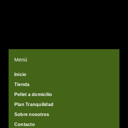
Menú
Inicio
Tienda
Pellet a domicilio
Plan Tranquilidad
Sobre nosotros
Contacto