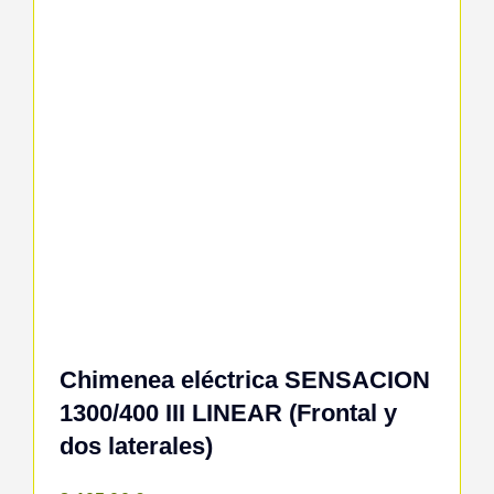
Chimenea eléctrica SENSACION
1300/400 III LINEAR (Frontal y
dos laterales)