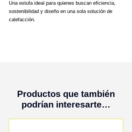
Una estufa ideal para quienes buscan eficiencia,
sostenibilidad y diseño en una sola solución de
calefacción.
Productos que también
podrían interesarte…