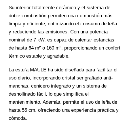
Su interior totalmente cerámico y el sistema de
doble combustión permiten una combustión más
limpia y eficiente, optimizando el consumo de leña
y reduciendo las emisiones. Con una potencia
nominal de 7 kW, es capaz de calentar estancias
de hasta 64 m² o 160 m³, proporcionando un confort
térmico estable y agradable.
La estufa MAULE ha sido diseñada para facilitar el
uso diario, incorporando cristal serigrafiado anti-
manchas, cenicero integrado y un sistema de
deshollinado fácil, lo que simplifica el
mantenimiento. Además, permite el uso de leña de
hasta 55 cm, ofreciendo una experiencia práctica y
cómoda.