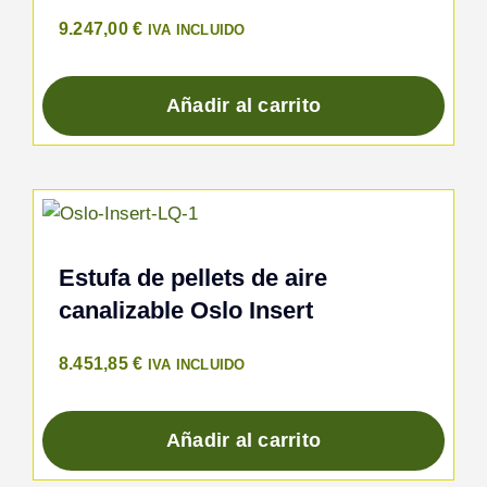
9.247,00
€
IVA INCLUIDO
Añadir al carrito
Estufa de pellets de aire
canalizable Oslo Insert
8.451,85
€
IVA INCLUIDO
Añadir al carrito