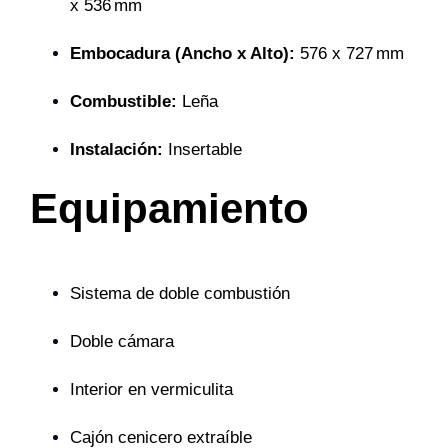
x 536 mm
Embocadura (Ancho x Alto):
576 x 727 mm
Combustible:
Leña
Instalación:
Insertable
Equipamiento
Sistema de doble combustión
Doble cámara
Interior en vermiculita
Cajón cenicero extraíble