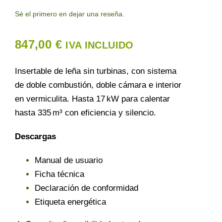
Sé el primero en dejar una reseña.
Contacto
847,00
€
IVA INCLUIDO
Insertable de leña sin turbinas, con sistema
de doble combustión, doble cámara e interior
en vermiculita. Hasta 17 kW para calentar
hasta 335 m³ con eficiencia y silencio.
Descargas
Manual de usuario
Ficha técnica
Declaración de conformidad
Etiqueta energética