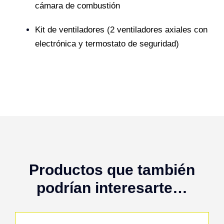
cámara de combustión
Kit de ventiladores (2 ventiladores axiales con
electrónica y termostato de seguridad)
Productos que también
podrían interesarte…