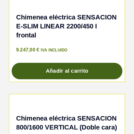
Chimenea eléctrica SENSACION
E-SLIM LINEAR 2200/450 I
frontal
9.247,00
€
IVA INCLUIDO
Añadir al carrito
Chimenea eléctrica SENSACION
800/1600 VERTICAL (Doble cara)