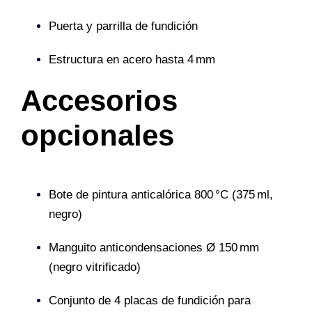
Puerta y parrilla de fundición
Estructura en acero hasta 4 mm
Accesorios
opcionales
Bote de pintura anticalórica 800 °C (375 ml,
negro)
Manguito anticondensaciones Ø 150 mm
(negro vitrificado)
Conjunto de 4 placas de fundición para