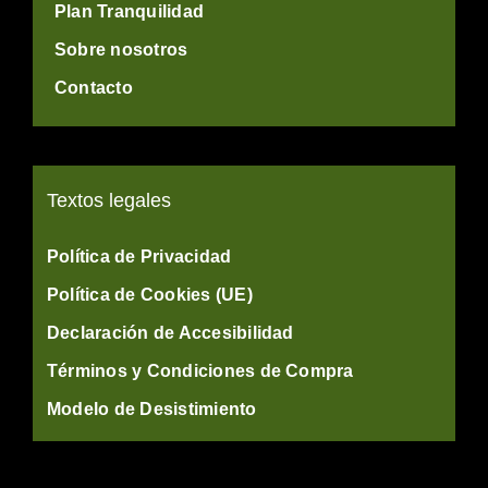
Plan Tranquilidad
Sobre nosotros
Contacto
Textos legales
Política de Privacidad
Política de Cookies (UE)
Declaración de Accesibilidad
Términos y Condiciones de Compra
Modelo de Desistimiento