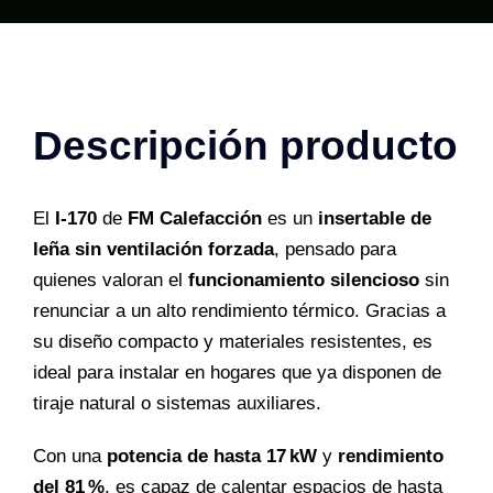
cantidad
Descripción producto
El
I-170
de
FM Calefacción
es un
insertable de
leña sin ventilación forzada
, pensado para
quienes valoran el
funcionamiento silencioso
sin
renunciar a un alto rendimiento térmico. Gracias a
su diseño compacto y materiales resistentes, es
ideal para instalar en hogares que ya disponen de
tiraje natural o sistemas auxiliares.
Con una
potencia de hasta 17 kW
y
rendimiento
del 81 %
, es capaz de calentar espacios de hasta