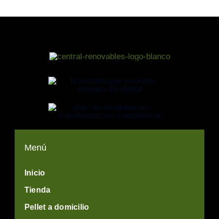
Menú
Inicio
Tienda
Pellet a domicilio