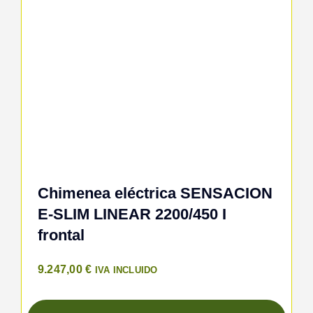
Chimenea eléctrica SENSACION
E-SLIM LINEAR 2200/450 I
frontal
9.247,00
€
IVA INCLUIDO