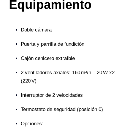
Equipamiento
Doble cámara
Puerta y parrilla de fundición
Cajón cenicero extraíble
2 ventiladores axiales: 160 m³/h – 20 W x2
(220 V)
Interruptor de 2 velocidades
Termostato de seguridad (posición 0)
Opciones: