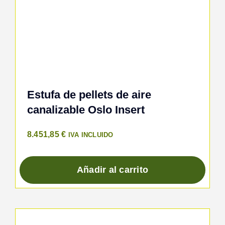
Estufa de pellets de aire
canalizable Oslo Insert
8.451,85
€
IVA INCLUIDO
Añadir al carrito