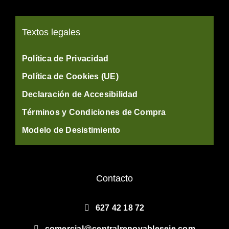
Textos legales
Política de Privacidad
Política de Cookies (UE)
Declaración de Accesibilidad
Términos y Condiciones de Compra
Modelo de Desistimiento
Contacto
627 42 18 72
comercial@centralrenovableseie.com