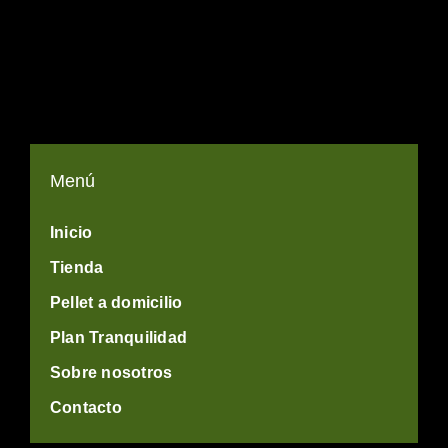
Menú
Inicio
Tienda
Pellet a domicilio
Plan Tranquilidad
Sobre nosotros
Contacto