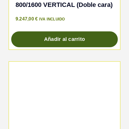
800/1600 VERTICAL (Doble cara)
9.247,00
€
IVA INCLUIDO
Añadir al carrito