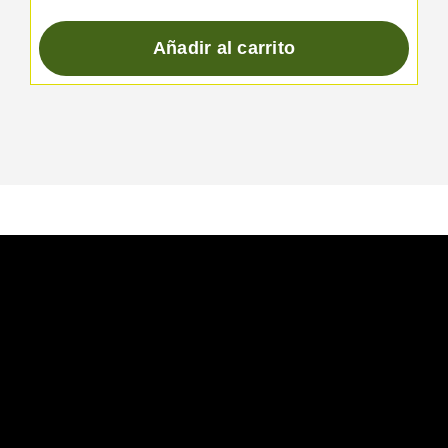
Añadir al carrito