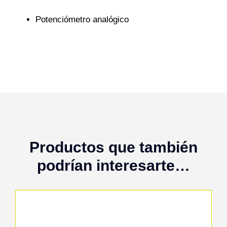
Potenciómetro analógico
Productos que también
podrían interesarte…