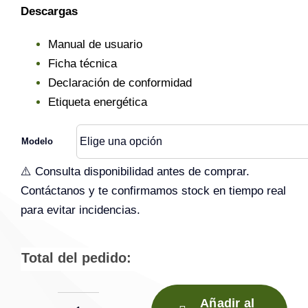
Descargas
hasta
Manual de usuario
940,00 €
Ficha técnica
Declaración de conformidad
Etiqueta energética
Modelo
⚠️ Consulta disponibilidad antes de comprar.
Contáctanos y te confirmamos stock en tiempo real
para evitar incidencias.
Total del pedido:
Añadir al