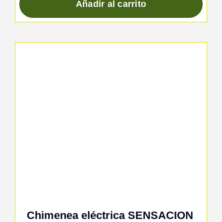
Añadir al carrito
Chimenea eléctrica SENSACION