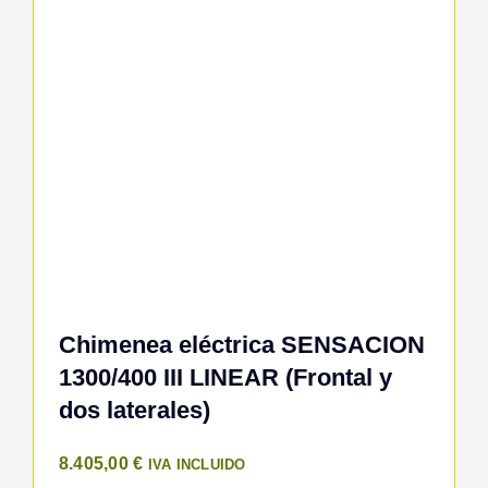
Chimenea eléctrica SENSACION
1300/400 III LINEAR (Frontal y
dos laterales)
8.405,00
€
IVA INCLUIDO