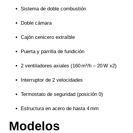
Sistema de doble combustión
Doble cámara
Cajón cenicero extraíble
Puerta y parrilla de fundición
2 ventiladores axiales (160 m³/h – 20 W x2)
Interruptor de 2 velocidades
Termostato de seguridad (posición 0)
Estructura en acero de hasta 4 mm
Modelos