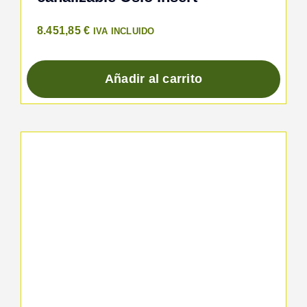
8.451,85
€
IVA INCLUIDO
Añadir al carrito