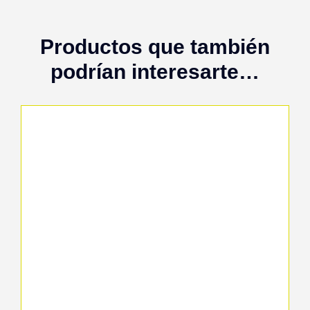
Productos que también
podrían interesarte…