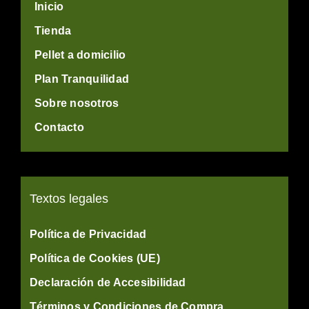
Inicio
Tienda
Pellet a domicilio
Plan Tranquilidad
Sobre nosotros
Contacto
Textos legales
Política de Privacidad
Política de Cookies (UE)
Declaración de Accesibilidad
Términos y Condiciones de Compra