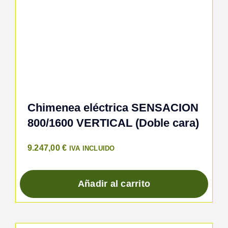
Chimenea eléctrica SENSACION
800/1600 VERTICAL (Doble cara)
9.247,00
€
IVA INCLUIDO
Añadir al carrito