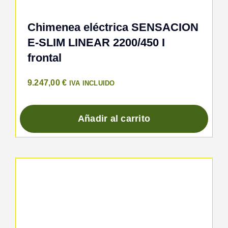
Chimenea eléctrica SENSACION
E-SLIM LINEAR 2200/450 I
frontal
9.247,00
€
IVA INCLUIDO
Añadir al carrito