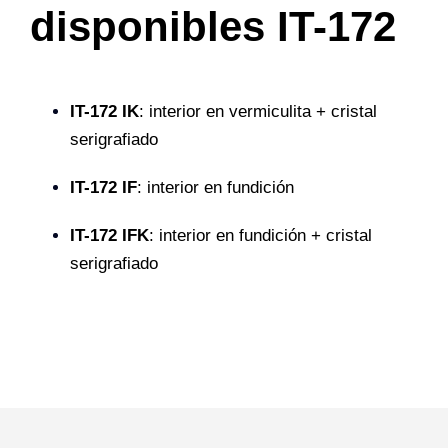
disponibles IT-172
IT-172 IK
: interior en vermiculita + cristal
serigrafiado
IT-172 IF
: interior en fundición
IT-172 IFK
: interior en fundición + cristal
serigrafiado