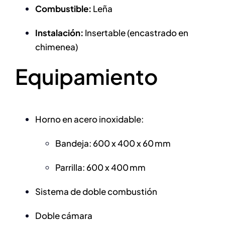
Combustible:
Leña
Instalación:
Insertable (encastrado en
chimenea)
Equipamiento
Horno en acero inoxidable:
Bandeja: 600 x 400 x 60 mm
Parrilla: 600 x 400 mm
Sistema de doble combustión
Doble cámara