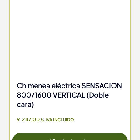
Chimenea eléctrica SENSACION
800/1600 VERTICAL (Doble
cara)
9.247,00
€
IVA INCLUIDO