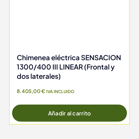
Chimenea eléctrica SENSACION
1300/400 III LINEAR (Frontal y
dos laterales)
8.405,00
€
IVA INCLUIDO
Añadir al carrito