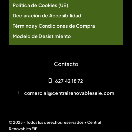
Política de Cookies (UE)
Declaración de Accesibilidad
Términos y Condiciones de Compra
Modelo de Desistimiento
Contacto
627 42 18 72
comercial@centralrenovableseie.com
© 2025 – Todos los derechos reservados • Central
Renovables EIE