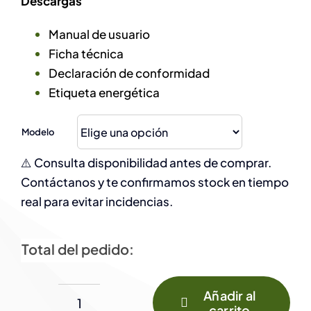
Descargas
Manual de usuario
Ficha técnica
Declaración de conformidad
Etiqueta energética
Modelo
⚠️ Consulta disponibilidad antes de comprar.
Contáctanos y te confirmamos stock en tiempo
real para evitar incidencias.
Total del pedido:
Añadir al
carrito