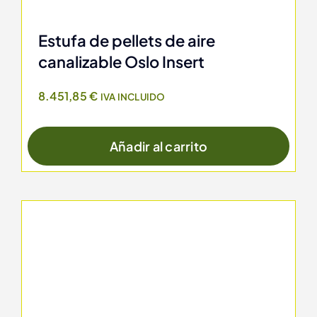
Estufa de pellets de aire
canalizable Oslo Insert
8.451,85
€
IVA INCLUIDO
Añadir al carrito