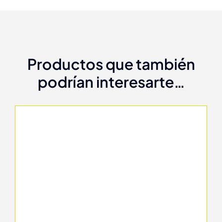
Productos que también
podrían interesarte…