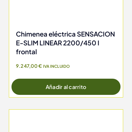
Chimenea eléctrica SENSACION
E-SLIM LINEAR 2200/450 I
frontal
9.247,00
€
IVA INCLUIDO
Añadir al carrito