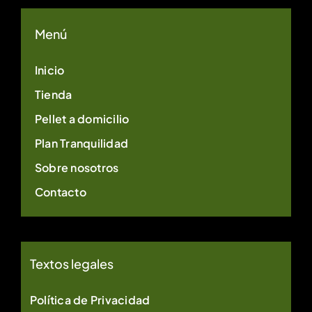
Menú
Inicio
Tienda
Pellet a domicilio
Plan Tranquilidad
Sobre nosotros
Contacto
Textos legales
Política de Privacidad