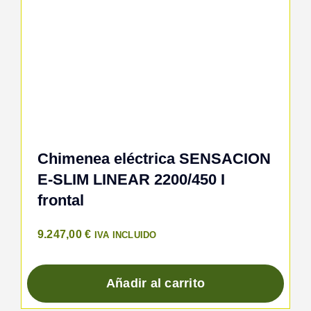
Chimenea eléctrica SENSACION
E-SLIM LINEAR 2200/450 I
frontal
9.247,00
€
IVA INCLUIDO
Añadir al carrito