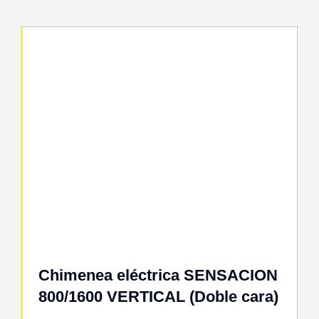
Chimenea eléctrica SENSACION
800/1600 VERTICAL (Doble cara)