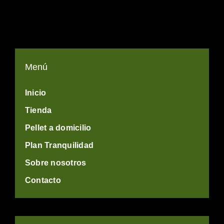
Menú
Inicio
Tienda
Pellet a domicilio
Plan Tranquilidad
Sobre nosotros
Contacto