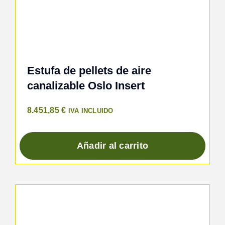
Estufa de pellets de aire
canalizable Oslo Insert
8.451,85
€
IVA INCLUIDO
Añadir al carrito