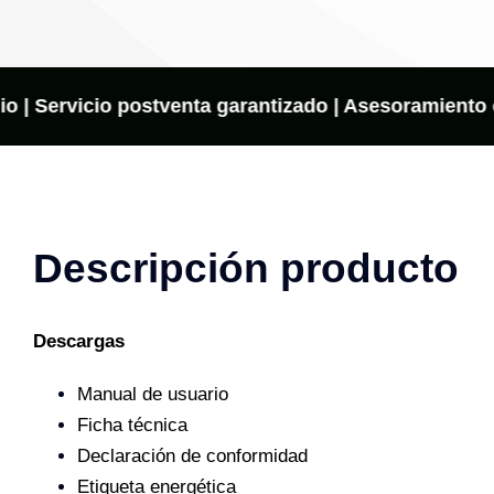
-
FM
cantidad
io | Servicio postventa garantizado | Asesoramiento o
Descripción producto
Descargas
Manual de usuario
Ficha técnica
Declaración de conformidad
Etiqueta energética