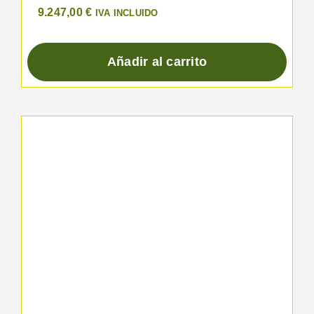
9.247,00
€
IVA INCLUIDO
Añadir al carrito