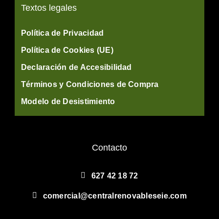
Textos legales
Política de Privacidad
Política de Cookies (UE)
Declaración de Accesibilidad
Términos y Condiciones de Compra
Modelo de Desistimiento
Contacto
627 42 18 72
comercial@centralrenovableseie.com