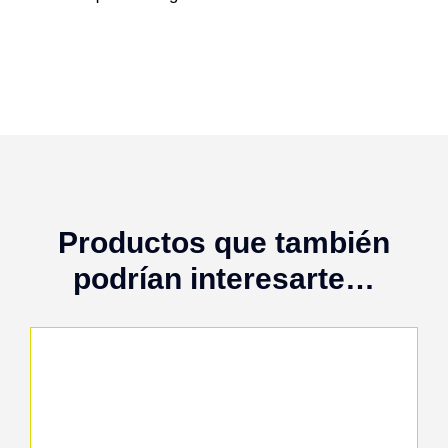
Productos que también
podrían interesarte…