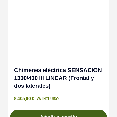
Chimenea eléctrica SENSACION
1300/400 III LINEAR (Frontal y
dos laterales)
8.405,00
€
IVA INCLUIDO