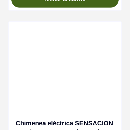
Chimenea eléctrica SENSACION