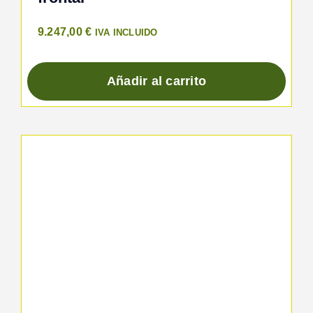
9.247,00
€
IVA INCLUIDO
Añadir al carrito