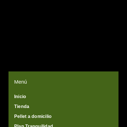
Menú
Inicio
Tienda
Pellet a domicilio
Plan Tranquilidad