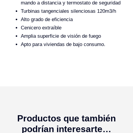
mando a distancia y termostato de seguridad
Turbinas tangenciales silenciosas 120m3/h
Alto grado de eficiencia
Cenicero extraíble
Amplia superficie de visión de fuego
Apto para viviendas de bajo consumo.
Productos que también
podrían interesarte…