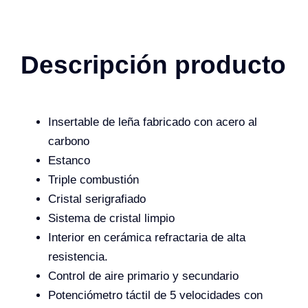
Descripción producto
Insertable de leña fabricado con acero al
carbono
Estanco
Triple combustión
Cristal serigrafiado
Sistema de cristal limpio
Interior en cerámica refractaria de alta
resistencia.
Control de aire primario y secundario
Potenciómetro táctil de 5 velocidades con