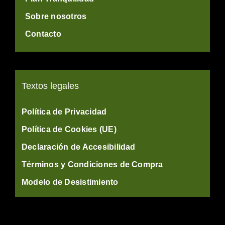
Sobre nosotros
Contacto
Textos legales
Política de Privacidad
Política de Cookies (UE)
Declaración de Accesibilidad
Términos y Condiciones de Compra
Modelo de Desistimiento