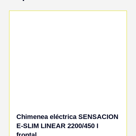
Chimenea eléctrica SENSACION
E-SLIM LINEAR 2200/450 I
frontal