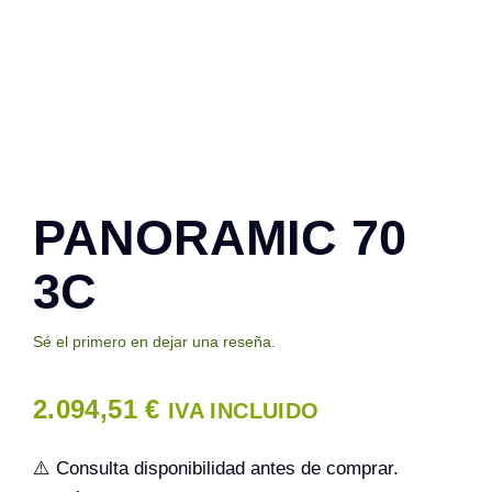
Contacto
PANORAMIC 70
3C
Sé el primero en dejar una reseña.
2.094,51
€
IVA INCLUIDO
⚠️ Consulta disponibilidad antes de comprar.