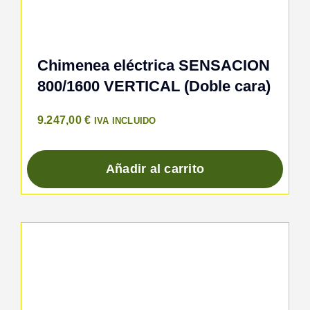
Chimenea eléctrica SENSACION
800/1600 VERTICAL (Doble cara)
9.247,00
€
IVA INCLUIDO
Añadir al carrito