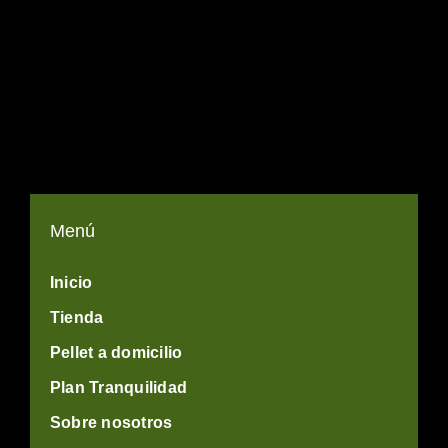
Menú
Inicio
Tienda
Pellet a domicilio
Plan Tranquilidad
Sobre nosotros