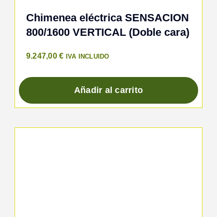
Chimenea eléctrica SENSACION
800/1600 VERTICAL (Doble cara)
9.247,00
€
IVA INCLUIDO
Añadir al carrito