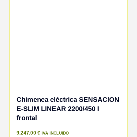
Chimenea eléctrica SENSACION
E-SLIM LINEAR 2200/450 I
frontal
9.247,00
€
IVA INCLUIDO