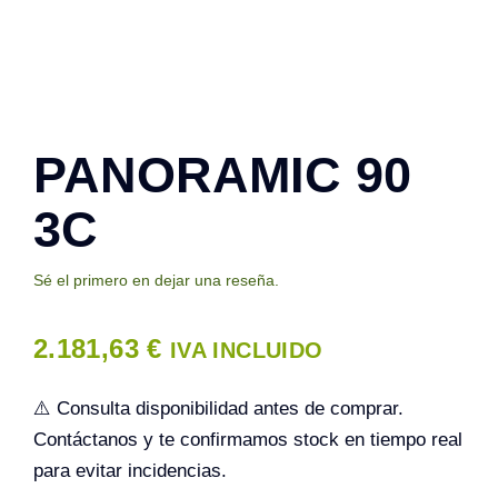
Contacto
PANORAMIC 90
3C
Sé el primero en dejar una reseña.
2.181,63
€
IVA INCLUIDO
⚠️ Consulta disponibilidad antes de comprar.
Contáctanos y te confirmamos stock en tiempo real
para evitar incidencias.