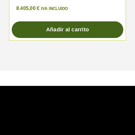
8.405,00
€
IVA INCLUIDO
Añadir al carrito