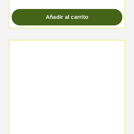
Añadir al carrito