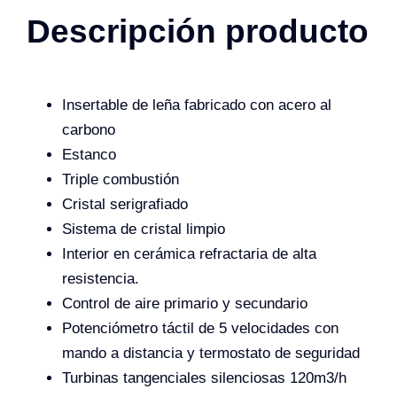
Descripción producto
Insertable de leña fabricado con acero al
carbono
Estanco
Triple combustión
Cristal serigrafiado
Sistema de cristal limpio
Interior en cerámica refractaria de alta
resistencia.
Control de aire primario y secundario
Potenciómetro táctil de 5 velocidades con
mando a distancia y termostato de seguridad
Turbinas tangenciales silenciosas 120m3/h