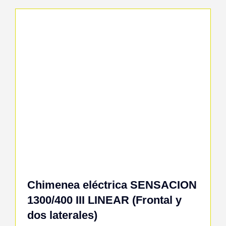
Chimenea eléctrica SENSACION
1300/400 III LINEAR (Frontal y
dos laterales)