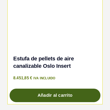
Estufa de pellets de aire
canalizable Oslo Insert
8.451,85
€
IVA INCLUIDO
Añadir al carrito