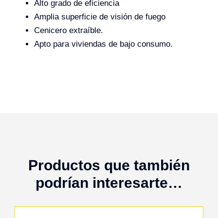
Alto grado de eficiencia
Amplia superficie de visión de fuego
Cenicero extraíble.
Apto para viviendas de bajo consumo.
Productos que también
podrían interesarte…