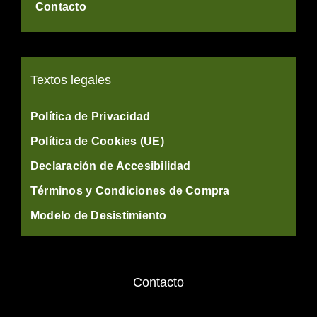
Contacto
Textos legales
Política de Privacidad
Política de Cookies (UE)
Declaración de Accesibilidad
Términos y Condiciones de Compra
Modelo de Desistimiento
Contacto