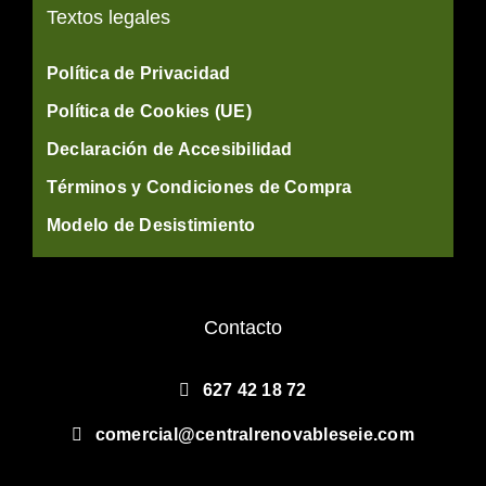
Textos legales
Política de Privacidad
Política de Cookies (UE)
Declaración de Accesibilidad
Términos y Condiciones de Compra
Modelo de Desistimiento
Contacto
627 42 18 72
comercial@centralrenovableseie.com