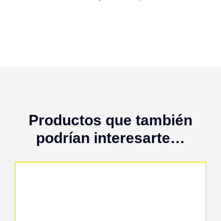
Productos que también
podrían interesarte…