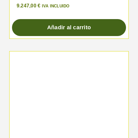
9.247,00
€
IVA INCLUIDO
Añadir al carrito