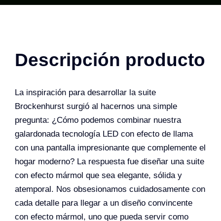
Descripción producto
La inspiración para desarrollar la suite
Brockenhurst surgió al hacernos una simple
pregunta: ¿Cómo podemos combinar nuestra
galardonada tecnología LED con efecto de llama
con una pantalla impresionante que complemente el
hogar moderno? La respuesta fue diseñar una suite
con efecto mármol que sea elegante, sólida y
atemporal. Nos obsesionamos cuidadosamente con
cada detalle para llegar a un diseño convincente
con efecto mármol, uno que pueda servir como