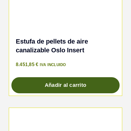
Estufa de pellets de aire
canalizable Oslo Insert
8.451,85
€
IVA INCLUIDO
Añadir al carrito