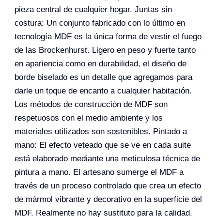
pieza central de cualquier hogar. Juntas sin
costura: Un conjunto fabricado con lo último en
tecnología MDF es la única forma de vestir el fuego
de las Brockenhurst. Ligero en peso y fuerte tanto
en apariencia como en durabilidad, el diseño de
borde biselado es un detalle que agregamos para
darle un toque de encanto a cualquier habitación.
Los métodos de construcción de MDF son
respetuosos con el medio ambiente y los
materiales utilizados son sostenibles. Pintado a
mano: El efecto veteado que se ve en cada suite
está elaborado mediante una meticulosa técnica de
pintura a mano. El artesano sumerge el MDF a
través de un proceso controlado que crea un efecto
de mármol vibrante y decorativo en la superficie del
MDF. Realmente no hay sustituto para la calidad.