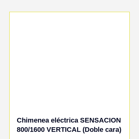
Chimenea eléctrica SENSACION
800/1600 VERTICAL (Doble cara)