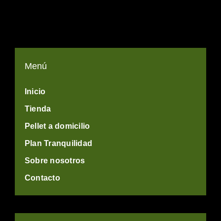
Menú
Inicio
Tienda
Pellet a domicilio
Plan Tranquilidad
Sobre nosotros
Contacto