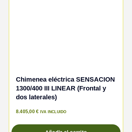
Chimenea eléctrica SENSACION
1300/400 III LINEAR (Frontal y
dos laterales)
8.405,00
€
IVA INCLUIDO