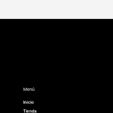
Menú
Inicio
Tienda