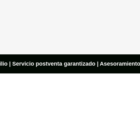
lio | Servicio postventa garantizado | Asesoramiento 