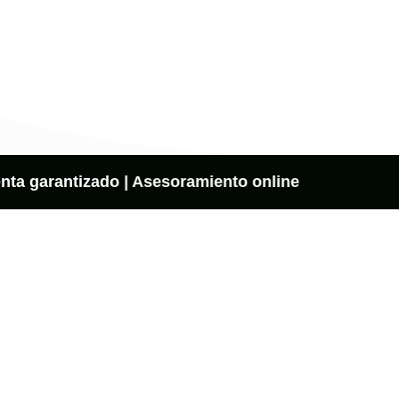
nta garantizado | Asesoramiento online