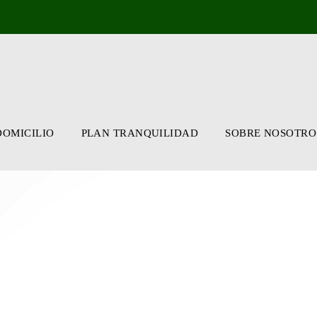
DOMICILIO
PLAN TRANQUILIDAD
SOBRE NOSOTRO