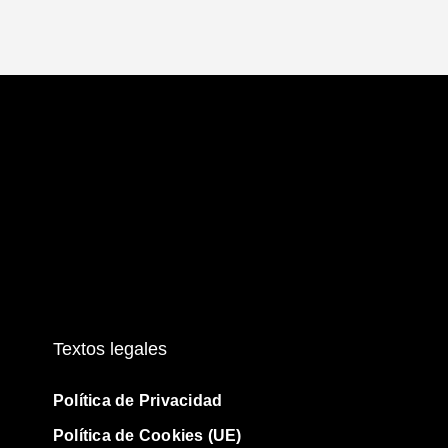
Textos legales
Política de Privacidad
Política de Cookies (UE)