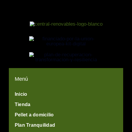
Menú
Inicio
Tienda
Pellet a domicilio
Plan Tranquilidad