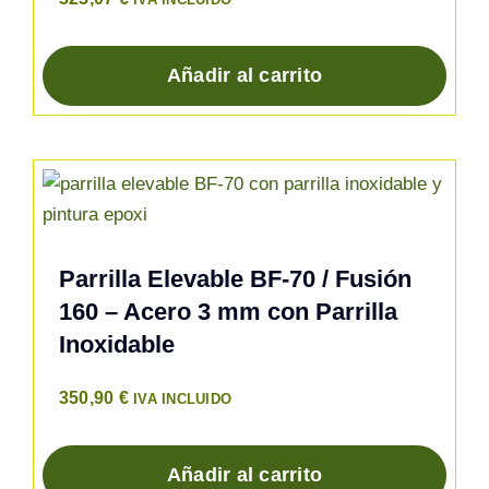
Añadir al carrito
Parrilla Elevable BF-70 / Fusión
160 – Acero 3 mm con Parrilla
Inoxidable
350,90
€
IVA INCLUIDO
Añadir al carrito