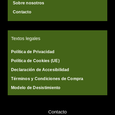
Sobre nosotros
Contacto
Textos legales
Política de Privacidad
Política de Cookies (UE)
Declaración de Accesibilidad
Términos y Condiciones de Compra
Modelo de Desistimiento
Contacto