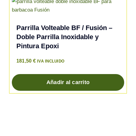
Parrilla Volteable BF / Fusión –
Doble Parrilla Inoxidable y
Pintura Epoxi
181,50
€
IVA INCLUIDO
Añadir al carrito