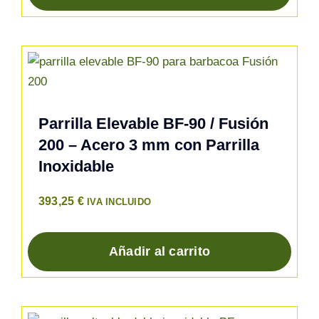
Parrilla Elevable BF-90 / Fusión
200 – Acero 3 mm con Parrilla
Inoxidable
393,25
€
IVA INCLUIDO
Añadir al carrito