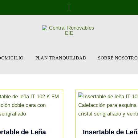
DOMICILIO
PLAN TRANQUILIDAD
SOBRE NOSOTRO
ertable de Leña
Insertable de Leñ