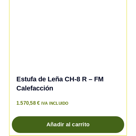
Estufa de Leña CH-8 R – FM
Calefacción
1.570,58
€
IVA INCLUIDO
Añadir al carrito