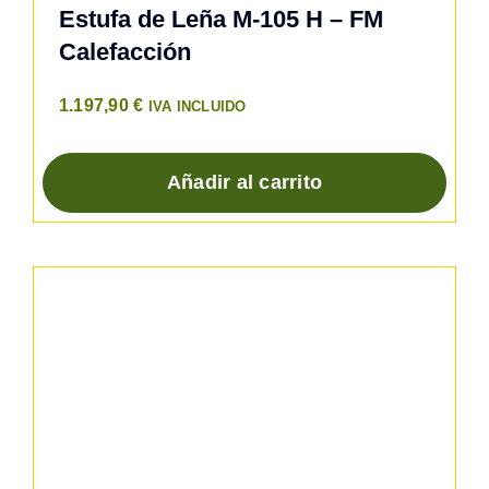
Estufa de Leña M-105 H – FM
Calefacción
1.197,90
€
IVA INCLUIDO
Añadir al carrito