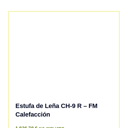
Estufa de Leña CH-9 R – FM
Calefacción