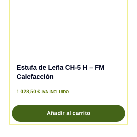
Estufa de Leña CH-5 H – FM
Calefacción
1.028,50
€
IVA INCLUIDO
Añadir al carrito