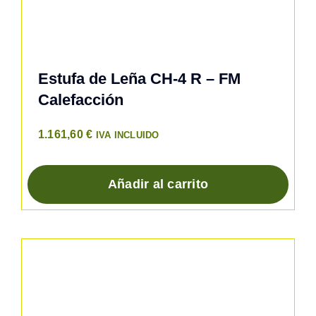
Estufa de Leña CH-4 R – FM
Calefacción
1.161,60
€
IVA INCLUIDO
Añadir al carrito