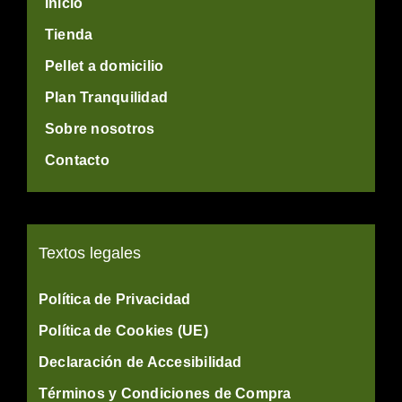
Inicio
Tienda
Pellet a domicilio
Plan Tranquilidad
Sobre nosotros
Contacto
Textos legales
Política de Privacidad
Política de Cookies (UE)
Declaración de Accesibilidad
Términos y Condiciones de Compra