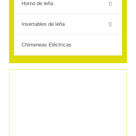
Horno de leña
Contacto
Insertables de leña
Chimeneas Eléctricas