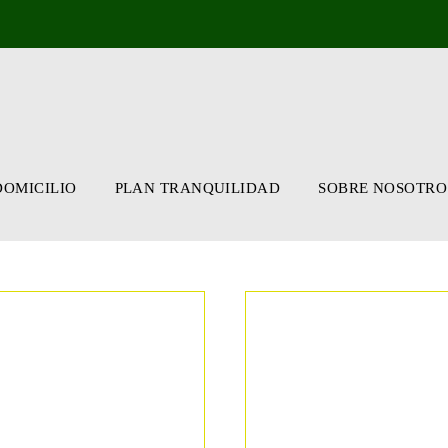
DOMICILIO
PLAN TRANQUILIDAD
SOBRE NOSOTRO